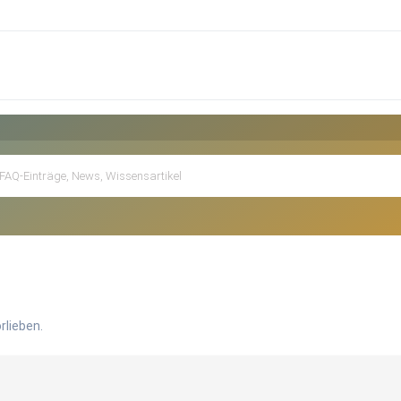
rlieben.