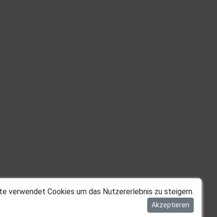
te verwendet Cookies um das Nutzererlebnis zu steigern.
Akzeptieren