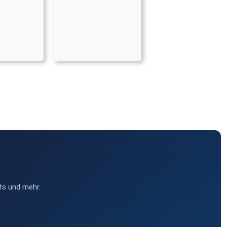
ts und mehr.