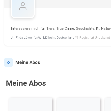
Interessiere mich für Tiere, True Crime, Geschichte, KI, Nat
Frida Löwenfan
Mülheim, Deutschland
Registriert Unbekannt
Meine Abos
Meine Abos