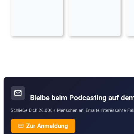
Bleibe beim Podcasting auf de
Schließe Dich 26.000+ Menschen an. Erhalte interessante Fak
Zur Anmeldung