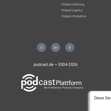
Podcast-Werbung
Podcast-Agentur
Podcast-Produktion
podcast.de ~ 2004-2026
Diese Sei