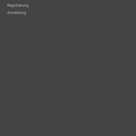
Registrierung
Anmeldung