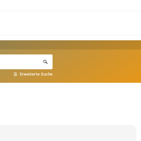
Erweiterte Suche