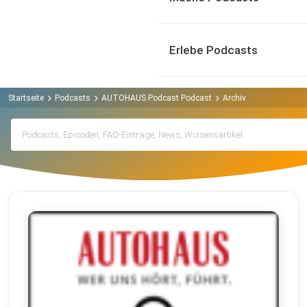
Erlebe Podcasts
Startseite
Podcasts
AUTOHAUS Podcast Podcast
Archiv