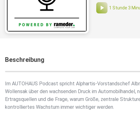
1 Stunde 3 Min
Beschreibung
Im AUTOHAUS Podcast spricht Alphartis-Vorstandschef Alb
Wollensak über den wachsenden Druck im Automobilhandel, 
Ertragsquellen und die Frage, warum Größe, zentrale Struktur
kontrolliertes Wachstum immer wichtiger werden.