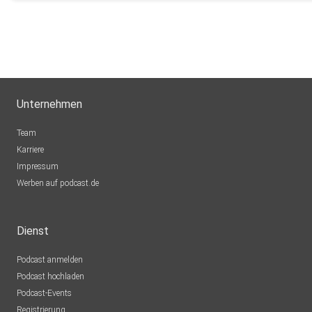
Unternehmen
Team
Karriere
Impressum
Werben auf podcast.de
Dienst
Podcast anmelden
Podcast hochladen
Podcast-Events
Registrierung