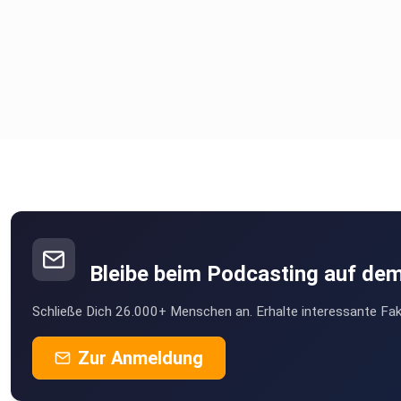
Bleibe beim Podcasting auf de
Schließe Dich 26.000+ Menschen an. Erhalte interessante Fak
Zur Anmeldung