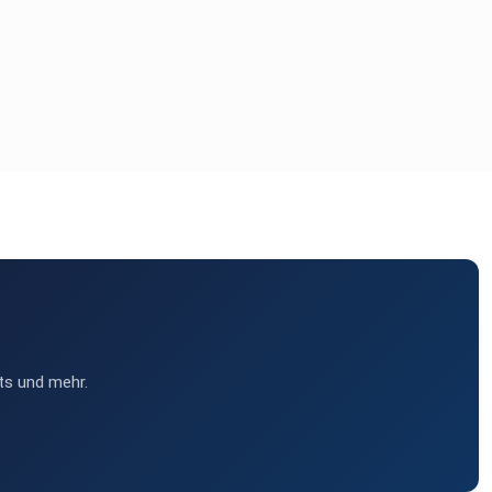
ts und mehr.