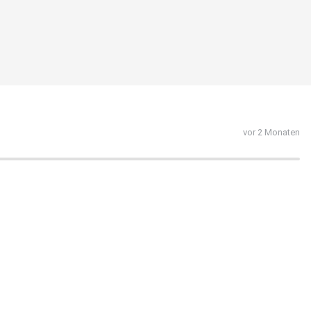
vor 2 Monaten