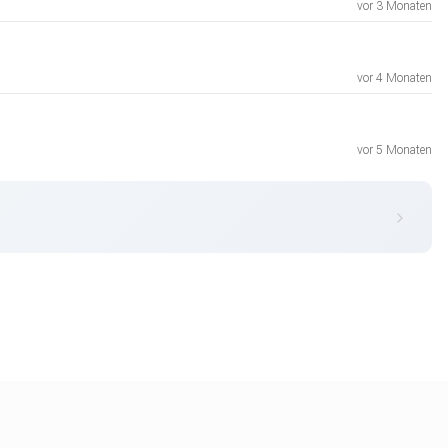
vor 3 Monaten
vor 4 Monaten
vor 5 Monaten