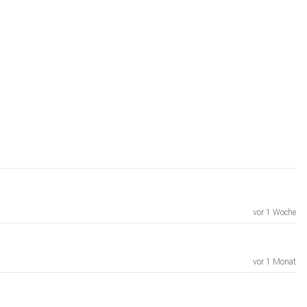
vor 1 Woche
vor 1 Monat