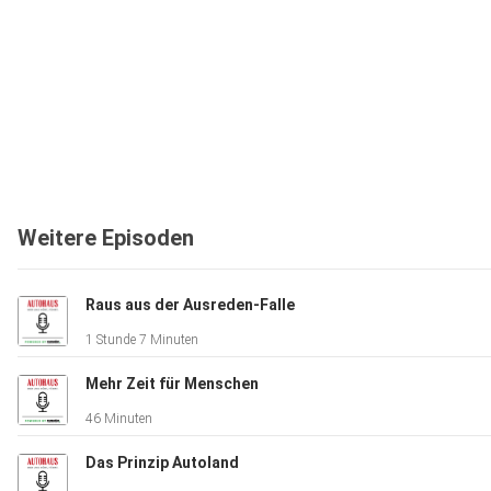
Weitere Episoden
Raus aus der Ausreden-Falle
1 Stunde 7 Minuten
Mehr Zeit für Menschen
46 Minuten
Das Prinzip Autoland