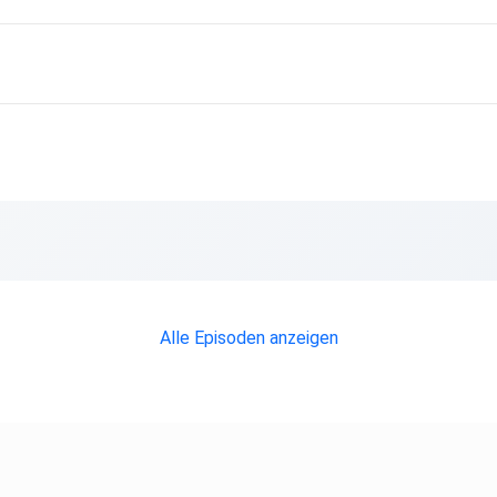
Alle Episoden anzeigen