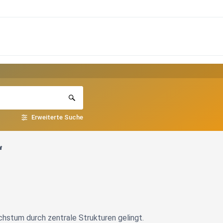
Erweiterte Suche
“
hstum durch zentrale Strukturen gelingt.