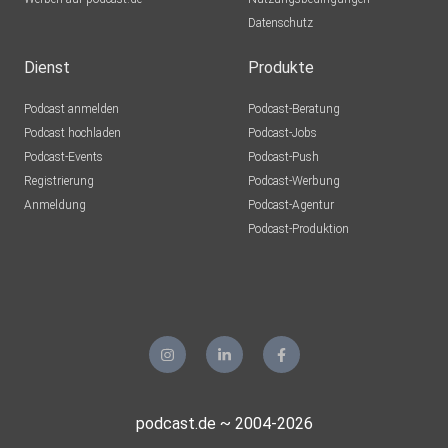
Datenschutz
Dienst
Produkte
Podcast anmelden
Podcast-Beratung
Podcast hochladen
Podcast-Jobs
Podcast-Events
Podcast-Push
Registrierung
Podcast-Werbung
Anmeldung
Podcast-Agentur
Podcast-Produktion
podcast.de ~ 2004-2026