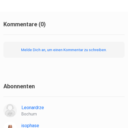
Kommentare (0)
Melde Dich an, um einen Kommentar zu schreiben.
Abonnenten
Leonardrze
Bochum
isophase