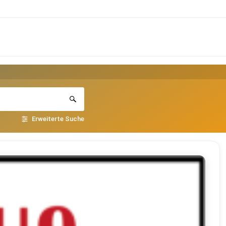
Erweiterte Suche