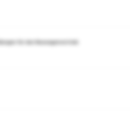
lungen für den Neuwagenvertrieb