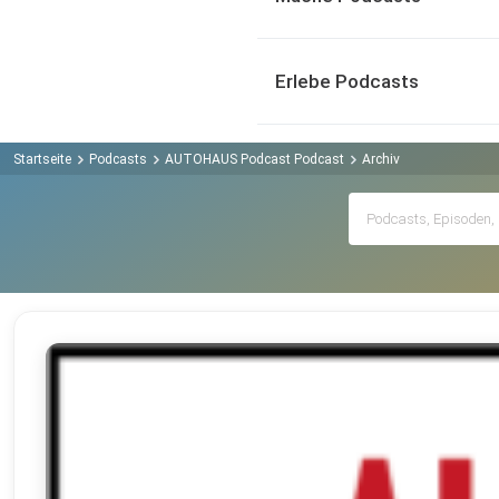
Erlebe Podcasts
Startseite
Podcasts
AUTOHAUS Podcast Podcast
Archiv