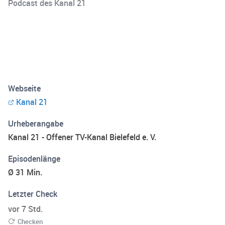
Podcast des Kanal 21
Webseite
Kanal 21
Urheberangabe
Kanal 21 - Offener TV-Kanal Bielefeld e. V.
Episodenlänge
Ø 31 Min.
Letzter Check
vor 7 Std.
Checken