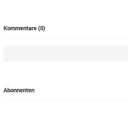
Kommentare (0)
Abonnenten