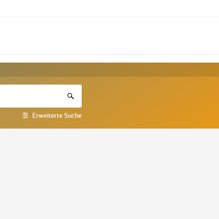
Erweiterte Suche