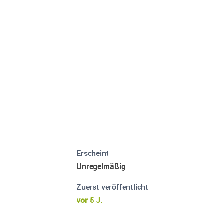
Erscheint
Unregelmäßig
Zuerst veröffentlicht
vor 5 J.