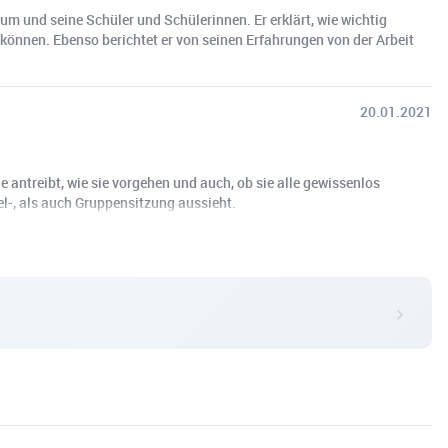
ium und seine Schüler und Schülerinnen. Er erklärt, wie wichtig
können. Ebenso berichtet er von seinen Erfahrungen von der Arbeit
20.01.2021
 antreibt, wie sie vorgehen und auch, ob sie alle gewissenlos
el-, als auch Gruppensitzung aussieht.