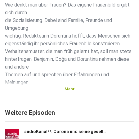
Wie denkt man über Frauen? Das eigene Frauenbild ergibt
sich durch
die Sozialisierung. Dabei sind Familie, Freunde und
Umgebung
wichtig. Redakteurin Doruntina hofft, dass Menschen sich
eigenständig ihr persönliches Frauenbild konstruieren.
Verhaltensmuster, die man früh gelernt hat, soll man stets
hinterfragen. Benjamin, Doğa und Doruntina nehmen diese
und andere
Themen auf und sprechen über Erfahrungen und
Meinungen...
Mehr
Weitere Episoden
audioKanal²¹: Corona und seine gesellschaftlichen Auswirkungen