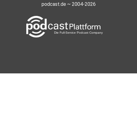
podcast.de ~ 2004-2026