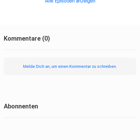
Alle Episoden anzeigen
Kommentare (0)
Melde Dich an, um einen Kommentar zu schreiben.
Abonnenten