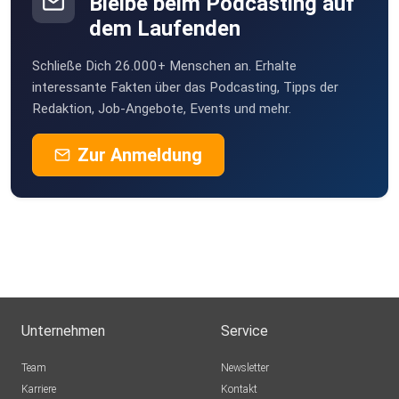
Bleibe beim Podcasting auf
dem Laufenden
Schließe Dich 26.000+ Menschen an. Erhalte
interessante Fakten über das Podcasting, Tipps der
Redaktion, Job-Angebote, Events und mehr.
Zur Anmeldung
Unternehmen
Service
Team
Newsletter
Karriere
Kontakt