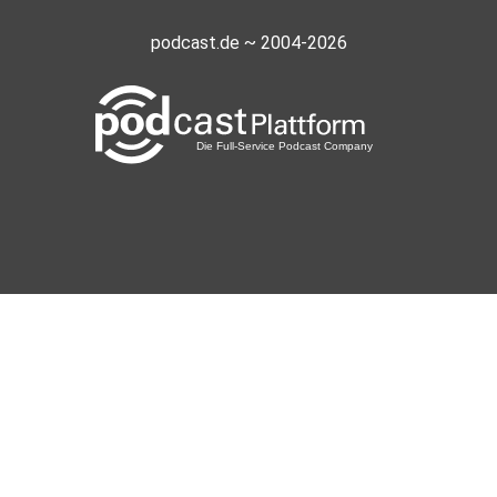
podcast.de ~ 2004-2026