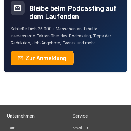
Bleibe beim Podcasting auf
dem Laufenden
Schließe Dich 26.000+ Menschen an. Erhalte
interessante Fakten über das Podcasting, Tipps der
Redaktion, Job-Angebote, Events und mehr.
Zur Anmeldung
Unternehmen
Service
Team
Newsletter