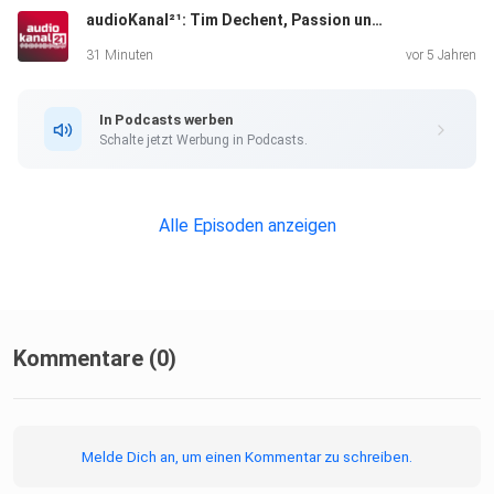
audioKanal²¹: Tim Dechent, Passion und Profession Fotografie
31 Minuten
vor 5 Jahren
In Podcasts werben
Schalte jetzt Werbung in Podcasts.
Alle Episoden anzeigen
Kommentare (0)
Melde Dich an, um einen Kommentar zu schreiben.