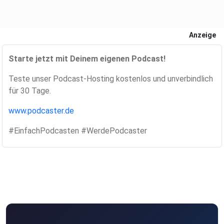
Anzeige
Starte jetzt mit Deinem eigenen Podcast!
Teste unser Podcast-Hosting kostenlos und unverbindlich
für 30 Tage.
www.podcaster.de
#EinfachPodcasten #WerdePodcaster