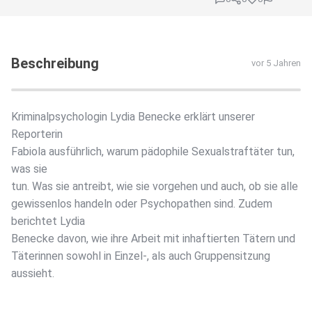
Beschreibung
vor 5 Jahren
Kriminalpsychologin Lydia Benecke erklärt unserer
Reporterin
Fabiola ausführlich, warum pädophile Sexualstraftäter tun,
was sie
tun. Was sie antreibt, wie sie vorgehen und auch, ob sie alle
gewissenlos handeln oder Psychopathen sind. Zudem
berichtet Lydia
Benecke davon, wie ihre Arbeit mit inhaftierten Tätern und
Täterinnen sowohl in Einzel-, als auch Gruppensitzung
aussieht.