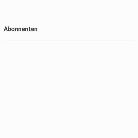
Abonnenten