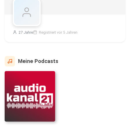
27 Jahre
Registriert vor 5 Jahren
Meine Podcasts