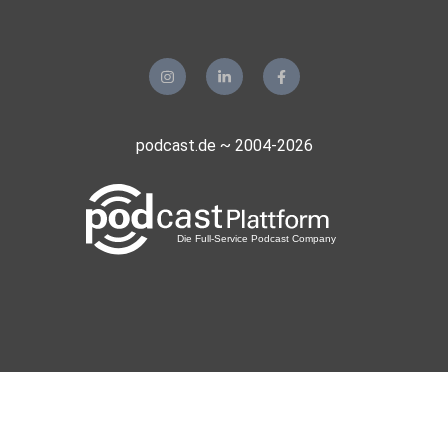
podcast.de ~ 2004-2026