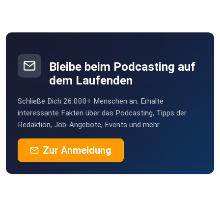
Bleibe beim Podcasting auf
dem Laufenden
Schließe Dich 26.000+ Menschen an. Erhalte
interessante Fakten über das Podcasting, Tipps der
Redaktion, Job-Angebote, Events und mehr.
Zur Anmeldung