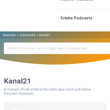
Erlebe Podcasts
Startseite
Community
Kanal21
Kanal21
In meinem Profil erfährst Du mehr über mich und meine
Podcast-Vorlieben.