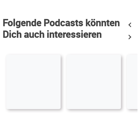
Folgende Podcasts könnten
Dich auch interessieren