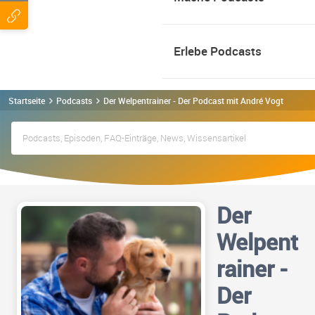
Erlebe Podcasts
Startseite
Podcasts
Der Welpentrainer - Der Podcast mit André Vogt Podcas
Der
Welpent
rainer -
Der