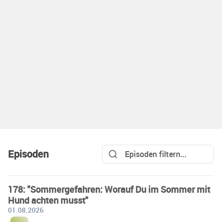
Episoden
178: "Sommergefahren: Worauf Du im Sommer mit
Hund achten musst"
01.08.2026