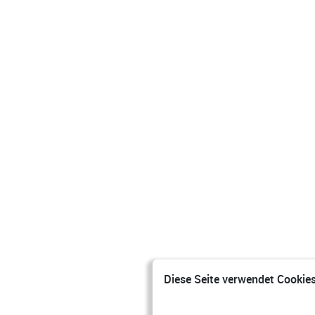
Diese Seite verwendet Cookies