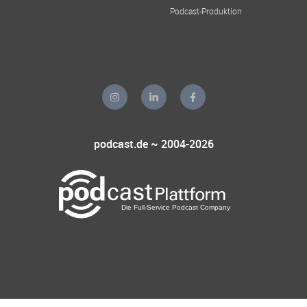
Podcast-Produktion
podcast.de ~ 2004-2026