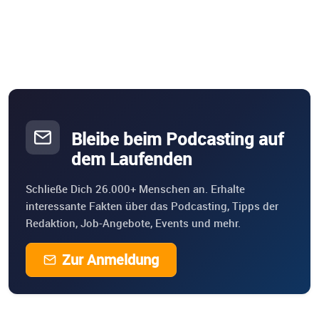
Bleibe beim Podcasting auf
dem Laufenden
Schließe Dich 26.000+ Menschen an. Erhalte
interessante Fakten über das Podcasting, Tipps der
Redaktion, Job-Angebote, Events und mehr.
Zur Anmeldung