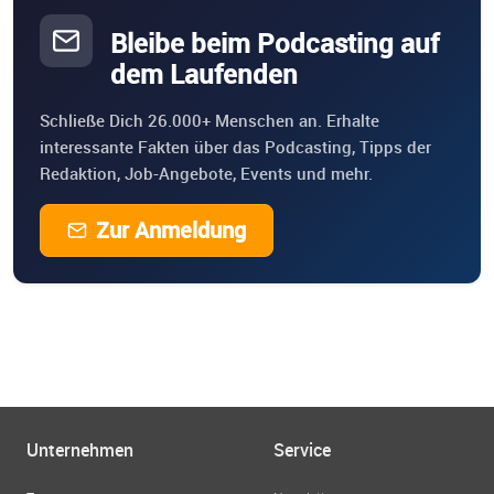
Bleibe beim Podcasting auf
dem Laufenden
Schließe Dich 26.000+ Menschen an. Erhalte
interessante Fakten über das Podcasting, Tipps der
Redaktion, Job-Angebote, Events und mehr.
Zur Anmeldung
Unternehmen
Service