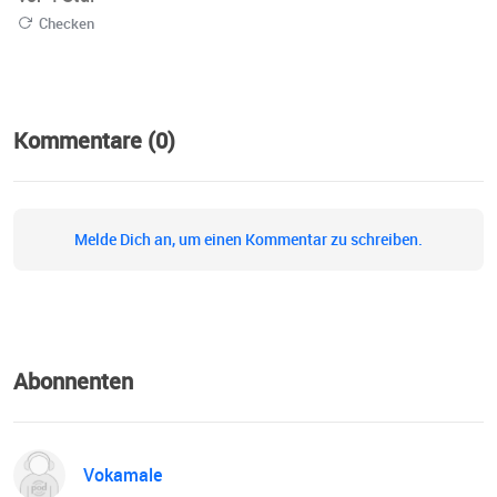
Checken
Kommentare (0)
Melde Dich an, um einen Kommentar zu schreiben.
Abonnenten
Vokamale