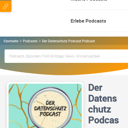
Erlebe Podcasts
Startseite
Podcasts
Der Datenschutz Podcast Podcast
Der
Datens
chutz
Podcas