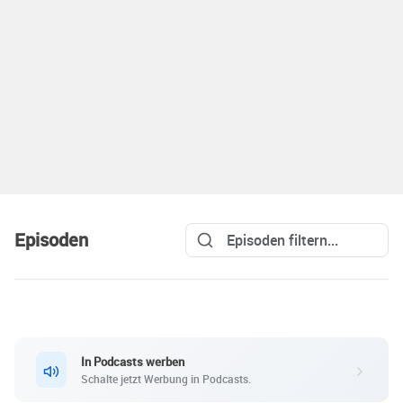
Episoden
In Podcasts werben
Schalte jetzt Werbung in Podcasts.