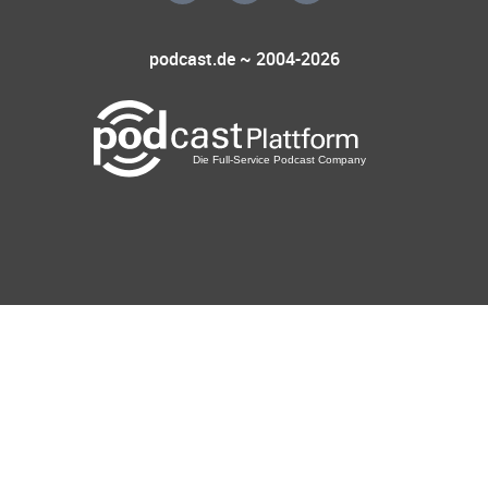
podcast.de ~ 2004-2026