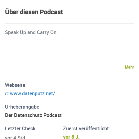
Über diesen Podcast
Speak Up and Carry On
Mehr
Webseite
www.datenputz.net/
Urheberangabe
Der Datenschutz Podcast
Letzter Check
Zuerst veröffentlicht
vor 8 J.
vor 4 Std.