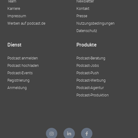
Team
Newsletter
Karriere
Kontakt
Impressum
Presse
Werben auf podcast.de
Nutzungsbedingungen
Datenschutz
Dienst
Produkte
Podcast anmelden
Podcast-Beratung
Podcast hochladen
Podcast-Jobs
Podcast-Events
Podcast-Push
Registrierung
Podcast-Werbung
Anmeldung
Podcast-Agentur
Podcast-Produktion