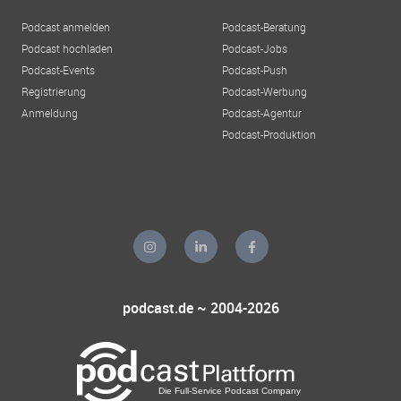
Podcast anmelden
Podcast-Beratung
Podcast hochladen
Podcast-Jobs
Podcast-Events
Podcast-Push
Registrierung
Podcast-Werbung
Anmeldung
Podcast-Agentur
Podcast-Produktion
podcast.de ~ 2004-2026