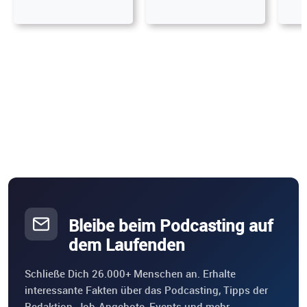
Bleibe beim Podcasting auf
dem Laufenden
Schließe Dich 26.000+ Menschen an. Erhalte
interessante Fakten über das Podcasting, Tipps der
Redaktion, Job-Angebote, Events und mehr.