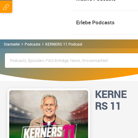
Erlebe Podcasts
Startseite
Podcasts
KERNERS 11 Podcast
KERNE
RS 11