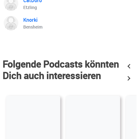
CatDoro
Etzling
Knorki
Bensheim
Folgende Podcasts könnten
Dich auch interessieren