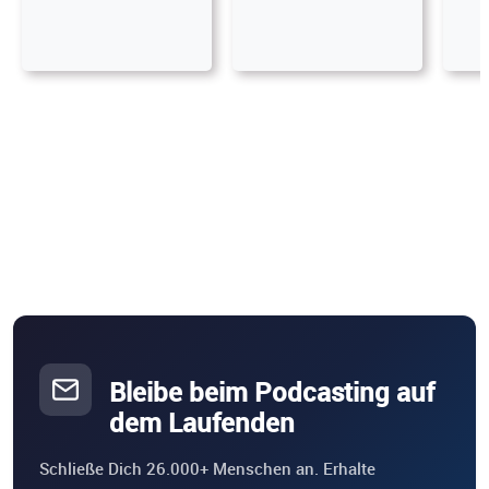
Bleibe beim Podcasting auf
dem Laufenden
Schließe Dich 26.000+ Menschen an. Erhalte