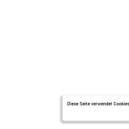
Diese Seite verwendet Cookies