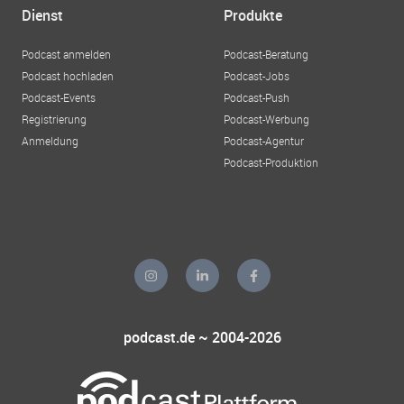
Dienst
Produkte
Podcast anmelden
Podcast-Beratung
Podcast hochladen
Podcast-Jobs
Podcast-Events
Podcast-Push
Registrierung
Podcast-Werbung
Anmeldung
Podcast-Agentur
Podcast-Produktion
podcast.de ~ 2004-2026