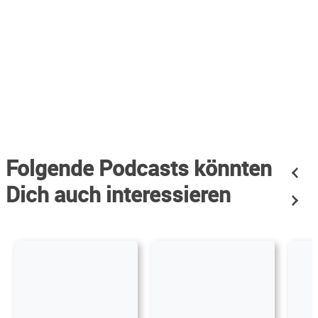
Folgende Podcasts könnten
Dich auch interessieren