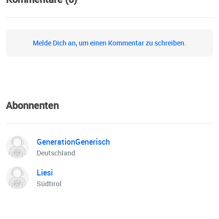
Melde Dich an, um einen Kommentar zu schreiben.
Abonnenten
GenerationGenerisch
Deutschland
Liesi
Südtirol