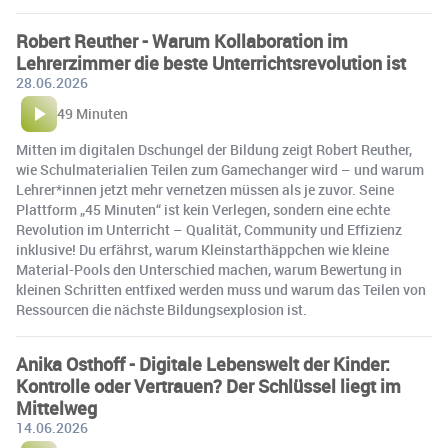
Robert Reuther - Warum Kollaboration im
Lehrerzimmer die beste Unterrichtsrevolution ist
28.06.2026
49 Minuten
Mitten im digitalen Dschungel der Bildung zeigt Robert Reuther,
wie Schulmaterialien Teilen zum Gamechanger wird – und warum
Lehrer*innen jetzt mehr vernetzen müssen als je zuvor. Seine
Plattform „45 Minuten“ ist kein Verlegen, sondern eine echte
Revolution im Unterricht – Qualität, Community und Effizienz
inklusive! Du erfährst, warum Kleinstarthäppchen wie kleine
Material-Pools den Unterschied machen, warum Bewertung in
kleinen Schritten entfixed werden muss und warum das Teilen von
Ressourcen die nächste Bildungsexplosion ist.
Anika Osthoff - Digitale Lebenswelt der Kinder:
Kontrolle oder Vertrauen? Der Schlüssel liegt im
Mittelweg
14.06.2026