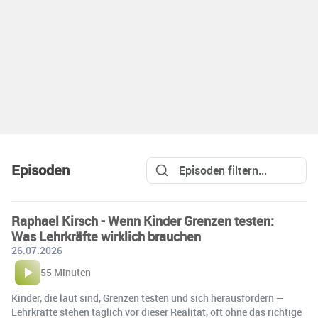
Episoden
Raphael Kirsch - Wenn Kinder Grenzen testen:
Was Lehrkräfte wirklich brauchen
26.07.2026
55 Minuten
Kinder, die laut sind, Grenzen testen und sich herausfordern —
Lehrkräfte stehen täglich vor dieser Realität, oft ohne das richtige