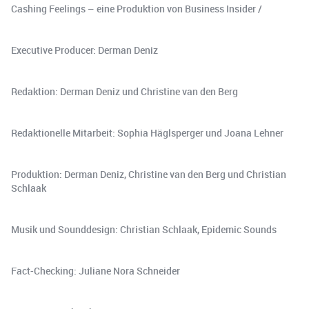
Cashing Feelings – eine Produktion von Business Insider /
Executive Producer: Derman Deniz
Redaktion: Derman Deniz und Christine van den Berg
Redaktionelle Mitarbeit: Sophia Häglsperger und Joana Lehner
Produktion: Derman Deniz, Christine van den Berg und Christian
Schlaak
Musik und Sounddesign: Christian Schlaak, Epidemic Sounds
Fact-Checking: Juliane Nora Schneider