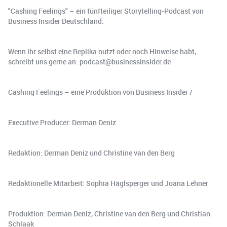
"Cashing Feelings" – ein fünfteiliger Storytelling-Podcast von
Business Insider Deutschland.
Wenn ihr selbst eine Replika nutzt oder noch Hinweise habt,
schreibt uns gerne an: podcast@businessinsider.de
Cashing Feelings – eine Produktion von Business Insider /
Executive Producer: Derman Deniz
Redaktion: Derman Deniz und Christine van den Berg
Redaktionelle Mitarbeit: Sophia Häglsperger und Joana Lehner
Produktion: Derman Deniz, Christine van den Berg und Christian
Schlaak