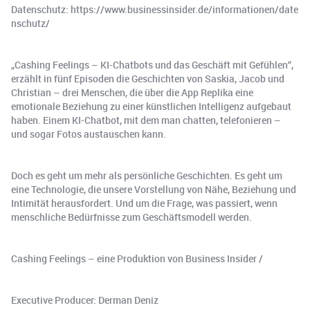
Datenschutz: https://www.businessinsider.de/informationen/date
nschutz/
„Cashing Feelings – KI-Chatbots und das Geschäft mit Gefühlen“,
erzählt in fünf Episoden die Geschichten von Saskia, Jacob und
Christian – drei Menschen, die über die App Replika eine
emotionale Beziehung zu einer künstlichen Intelligenz aufgebaut
haben. Einem KI-Chatbot, mit dem man chatten, telefonieren –
und sogar Fotos austauschen kann.
Doch es geht um mehr als persönliche Geschichten. Es geht um
eine Technologie, die unsere Vorstellung von Nähe, Beziehung und
Intimität herausfordert. Und um die Frage, was passiert, wenn
menschliche Bedürfnisse zum Geschäftsmodell werden.
Cashing Feelings – eine Produktion von Business Insider /
Executive Producer: Derman Deniz