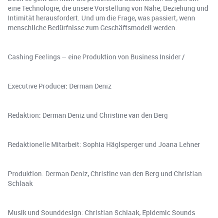
eine Technologie, die unsere Vorstellung von Nähe, Beziehung und
Intimität herausfordert. Und um die Frage, was passiert, wenn
menschliche Bedürfnisse zum Geschäftsmodell werden.
Cashing Feelings – eine Produktion von Business Insider /
Executive Producer: Derman Deniz
Redaktion: Derman Deniz und Christine van den Berg
Redaktionelle Mitarbeit: Sophia Häglsperger und Joana Lehner
Produktion: Derman Deniz, Christine van den Berg und Christian
Schlaak
Musik und Sounddesign: Christian Schlaak, Epidemic Sounds