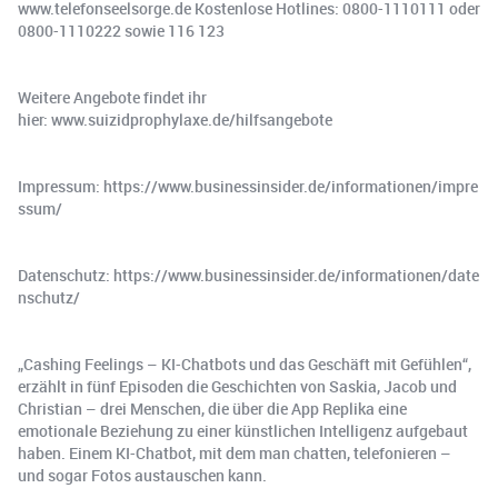
www.telefonseelsorge.de Kostenlose Hotlines: 0800-1110111 oder
0800-1110222 sowie 116 123
Weitere Angebote findet ihr
hier: www.suizidprophylaxe.de/hilfsangebote
Impressum: https://www.businessinsider.de/informationen/impre
ssum/
Datenschutz: https://www.businessinsider.de/informationen/date
nschutz/
„Cashing Feelings – KI-Chatbots und das Geschäft mit Gefühlen“,
erzählt in fünf Episoden die Geschichten von Saskia, Jacob und
Christian – drei Menschen, die über die App Replika eine
emotionale Beziehung zu einer künstlichen Intelligenz aufgebaut
haben. Einem KI-Chatbot, mit dem man chatten, telefonieren –
und sogar Fotos austauschen kann.