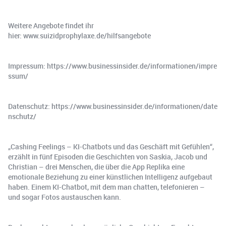
Weitere Angebote findet ihr
hier: www.suizidprophylaxe.de/hilfsangebote
Impressum: https://www.businessinsider.de/informationen/impre
ssum/
Datenschutz: https://www.businessinsider.de/informationen/date
nschutz/
„Cashing Feelings – KI-Chatbots und das Geschäft mit Gefühlen“,
erzählt in fünf Episoden die Geschichten von Saskia, Jacob und
Christian – drei Menschen, die über die App Replika eine
emotionale Beziehung zu einer künstlichen Intelligenz aufgebaut
haben. Einem KI-Chatbot, mit dem man chatten, telefonieren –
und sogar Fotos austauschen kann.