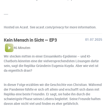
___
Hosted on Acast. See acast.com/privacy for more information.
Kein Mensch in Sicht — EP3
01.07.2025
46 Minuten
Wir stecken mitten in einer Einsamkeits-Epidemie – und KI-
Chatbots könnten eine der vielversprechendsten Lösungen dafür
sein, sagt die Replika-Gründerin Eugenia Kuyda. Aber wie viel ist
da eigentlich dran?
In dieser Folge erzählen wir die Geschichte von Christian. Während
der Pandemie fühlte er sich oft allein und erschafft sich dann mit
Replika eine beste Freundin. Er sagt, sie habe ihn durch die
schwierigste Phase seines Lebens begleitet. Seine Freunde halten
davon aber nicht viel und finden es eher gefährlich.