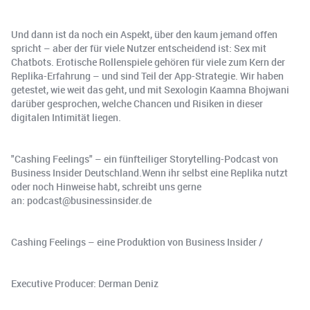
Und dann ist da noch ein Aspekt, über den kaum jemand offen
spricht – aber der für viele Nutzer entscheidend ist: Sex mit
Chatbots. Erotische Rollenspiele gehören für viele zum Kern der
Replika-Erfahrung – und sind Teil der App-Strategie. Wir haben
getestet, wie weit das geht, und mit Sexologin Kaamna Bhojwani
darüber gesprochen, welche Chancen und Risiken in dieser
digitalen Intimität liegen.
"Cashing Feelings" – ein fünfteiliger Storytelling-Podcast von
Business Insider Deutschland.Wenn ihr selbst eine Replika nutzt
oder noch Hinweise habt, schreibt uns gerne
an: podcast@businessinsider.de
Cashing Feelings – eine Produktion von Business Insider /
Executive Producer: Derman Deniz