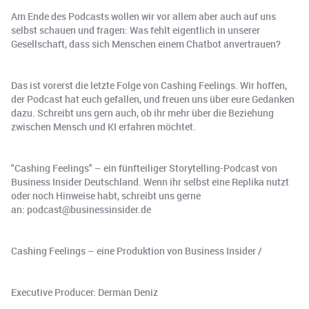
Am Ende des Podcasts wollen wir vor allem aber auch auf uns
selbst schauen und fragen: Was fehlt eigentlich in unserer
Gesellschaft, dass sich Menschen einem Chatbot anvertrauen?
Das ist vorerst die letzte Folge von Cashing Feelings. Wir hoffen,
der Podcast hat euch gefallen, und freuen uns über eure Gedanken
dazu. Schreibt uns gern auch, ob ihr mehr über die Beziehung
zwischen Mensch und KI erfahren möchtet.
"Cashing Feelings" – ein fünfteiliger Storytelling-Podcast von
Business Insider Deutschland. Wenn ihr selbst eine Replika nutzt
oder noch Hinweise habt, schreibt uns gerne
an: podcast@businessinsider.de
Cashing Feelings – eine Produktion von Business Insider /
Executive Producer: Derman Deniz