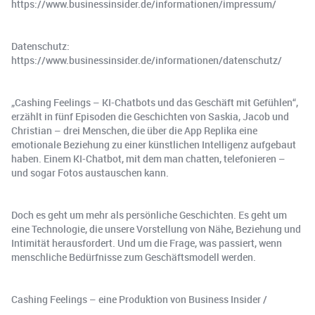
https://www.businessinsider.de/informationen/impressum/
Datenschutz:
https://www.businessinsider.de/informationen/datenschutz/
„Cashing Feelings – KI-Chatbots und das Geschäft mit Gefühlen“,
erzählt in fünf Episoden die Geschichten von Saskia, Jacob und
Christian – drei Menschen, die über die App Replika eine
emotionale Beziehung zu einer künstlichen Intelligenz aufgebaut
haben. Einem KI-Chatbot, mit dem man chatten, telefonieren –
und sogar Fotos austauschen kann.
Doch es geht um mehr als persönliche Geschichten. Es geht um
eine Technologie, die unsere Vorstellung von Nähe, Beziehung und
Intimität herausfordert. Und um die Frage, was passiert, wenn
menschliche Bedürfnisse zum Geschäftsmodell werden.
Cashing Feelings – eine Produktion von Business Insider /