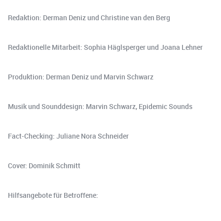
Redaktion: Derman Deniz und Christine van den Berg
Redaktionelle Mitarbeit: Sophia Häglsperger und Joana Lehner
Produktion: Derman Deniz und Marvin Schwarz
Musik und Sounddesign: Marvin Schwarz, Epidemic Sounds
Fact-Checking: Juliane Nora Schneider
Cover: Dominik Schmitt
Hilfsangebote für Betroffene: