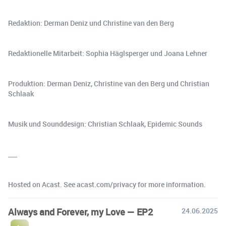
Redaktion: Derman Deniz und Christine van den Berg
Redaktionelle Mitarbeit: Sophia Häglsperger und Joana Lehner
Produktion: Derman Deniz, Christine van den Berg und Christian
Schlaak
Musik und Sounddesign: Christian Schlaak, Epidemic Sounds
___
Hosted on Acast. See acast.com/privacy for more information.
Always and Forever, my Love — EP2
24.06.2025