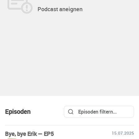
Podcast aneignen
Episoden
Bye, bye Erik — EP5
15.07.2025