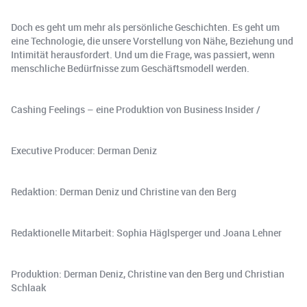
Doch es geht um mehr als persönliche Geschichten. Es geht um
eine Technologie, die unsere Vorstellung von Nähe, Beziehung und
Intimität herausfordert. Und um die Frage, was passiert, wenn
menschliche Bedürfnisse zum Geschäftsmodell werden.
Cashing Feelings – eine Produktion von Business Insider /
Executive Producer: Derman Deniz
Redaktion: Derman Deniz und Christine van den Berg
Redaktionelle Mitarbeit: Sophia Häglsperger und Joana Lehner
Produktion: Derman Deniz, Christine van den Berg und Christian
Schlaak