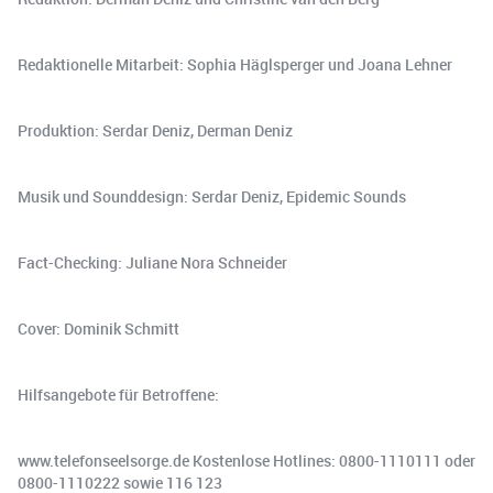
Redaktionelle Mitarbeit: Sophia Häglsperger und Joana Lehner
Produktion: Serdar Deniz, Derman Deniz
Musik und Sounddesign: Serdar Deniz, Epidemic Sounds
Fact-Checking: Juliane Nora Schneider
Cover: Dominik Schmitt
Hilfsangebote für Betroffene:
www.telefonseelsorge.de Kostenlose Hotlines: 0800-1110111 oder
0800-1110222 sowie 116 123