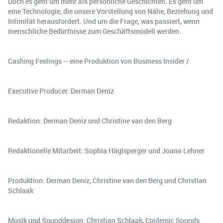
Doch es geht um mehr als persönliche Geschichten. Es geht um
eine Technologie, die unsere Vorstellung von Nähe, Beziehung und
Intimität herausfordert. Und um die Frage, was passiert, wenn
menschliche Bedürfnisse zum Geschäftsmodell werden.
Cashing Feelings – eine Produktion von Business Insider /
Executive Producer: Derman Deniz
Redaktion: Derman Deniz und Christine van den Berg
Redaktionelle Mitarbeit: Sophia Häglsperger und Joana Lehner
Produktion: Derman Deniz, Christine van den Berg und Christian
Schlaak
Musik und Sounddesign: Christian Schlaak, Epidemic Sounds