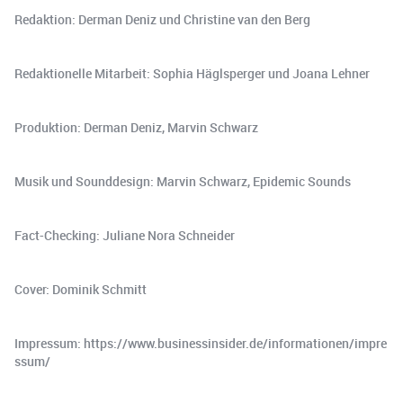
Redaktion: Derman Deniz und Christine van den Berg
Redaktionelle Mitarbeit: Sophia Häglsperger und Joana Lehner
Produktion: Derman Deniz, Marvin Schwarz
Musik und Sounddesign: Marvin Schwarz, Epidemic Sounds
Fact-Checking: Juliane Nora Schneider
Cover: Dominik Schmitt
Impressum: https://www.businessinsider.de/informationen/impre
ssum/