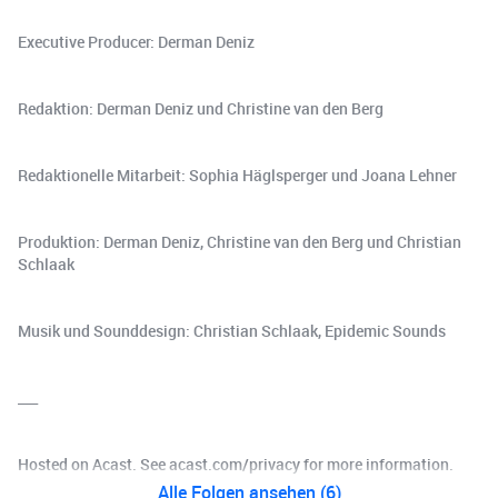
Executive Producer: Derman Deniz
Redaktion: Derman Deniz und Christine van den Berg
Redaktionelle Mitarbeit: Sophia Häglsperger und Joana Lehner
Produktion: Derman Deniz, Christine van den Berg und Christian
Schlaak
Musik und Sounddesign: Christian Schlaak, Epidemic Sounds
___
Hosted on Acast. See acast.com/privacy for more information.
Alle Folgen ansehen (6)