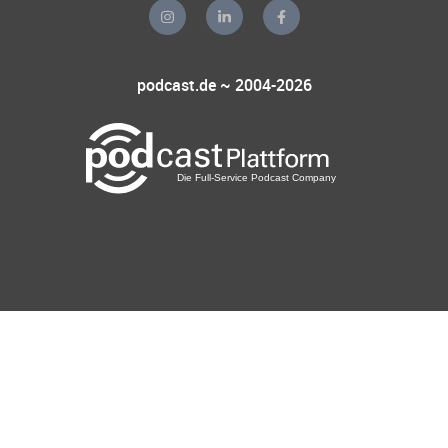
podcast.de ~ 2004-2026