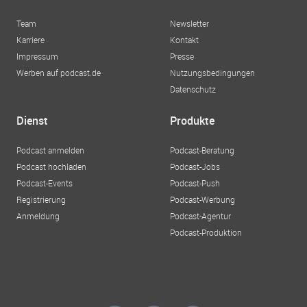
Team
Newsletter
Karriere
Kontakt
Impressum
Presse
Werben auf podcast.de
Nutzungsbedingungen
Datenschutz
Dienst
Produkte
Podcast anmelden
Podcast-Beratung
Podcast hochladen
Podcast-Jobs
Podcast-Events
Podcast-Push
Registrierung
Podcast-Werbung
Anmeldung
Podcast-Agentur
Podcast-Produktion