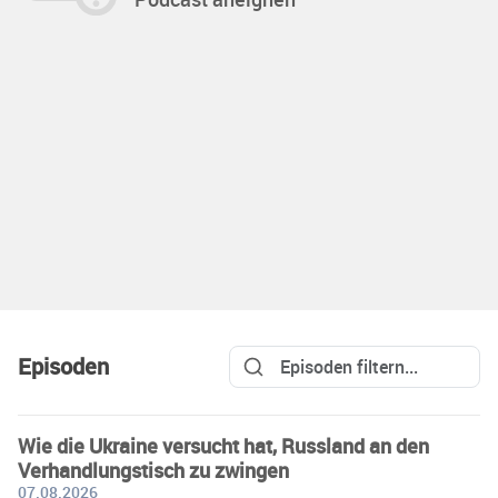
Episoden
Wie die Ukraine versucht hat, Russland an den
Verhandlungstisch zu zwingen
07.08.2026