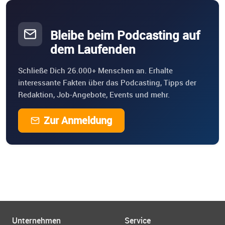
Bleibe beim Podcasting auf
dem Laufenden
Schließe Dich 26.000+ Menschen an. Erhalte
interessante Fakten über das Podcasting, Tipps der
Redaktion, Job-Angebote, Events und mehr.
Zur Anmeldung
Unternehmen
Service