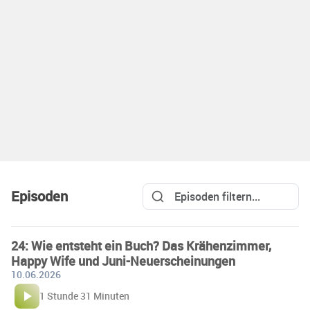
Episoden
24: Wie entsteht ein Buch? Das Krähenzimmer,
Happy Wife und Juni-Neuerscheinungen
10.06.2026
1 Stunde 31 Minuten