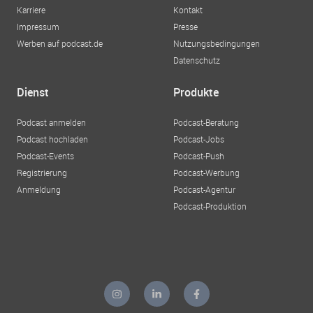
Karriere
Kontakt
Impressum
Presse
Werben auf podcast.de
Nutzungsbedingungen
Datenschutz
Dienst
Produkte
Podcast anmelden
Podcast-Beratung
Podcast hochladen
Podcast-Jobs
Podcast-Events
Podcast-Push
Registrierung
Podcast-Werbung
Anmeldung
Podcast-Agentur
Podcast-Produktion