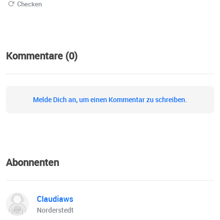
Checken
Kommentare (0)
Melde Dich an, um einen Kommentar zu schreiben.
Abonnenten
Claudiaws
Norderstedt