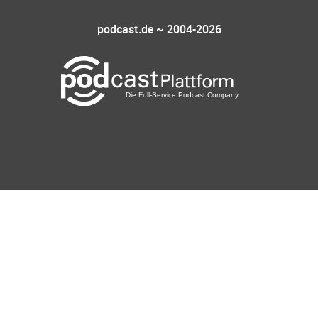
podcast.de ~ 2004-2026