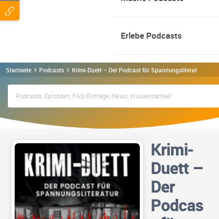
Erlebe Podcasts
Startseite
Podcasts
Krimi-Duett – Der Podcast für Spannungsliteratur Podc
Krimi-
Duett –
Der
Podcas