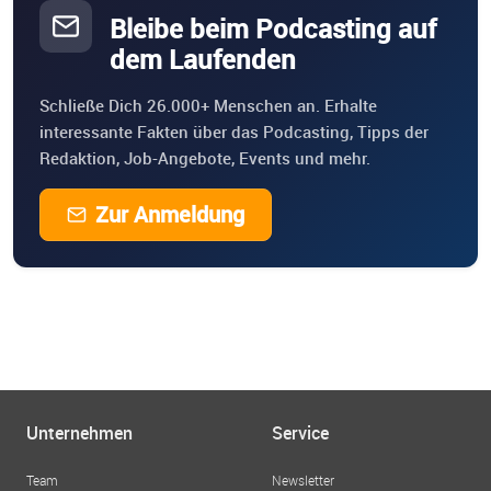
Bleibe beim Podcasting auf
dem Laufenden
Schließe Dich 26.000+ Menschen an. Erhalte
interessante Fakten über das Podcasting, Tipps der
Redaktion, Job-Angebote, Events und mehr.
Zur Anmeldung
Unternehmen
Service
Team
Newsletter