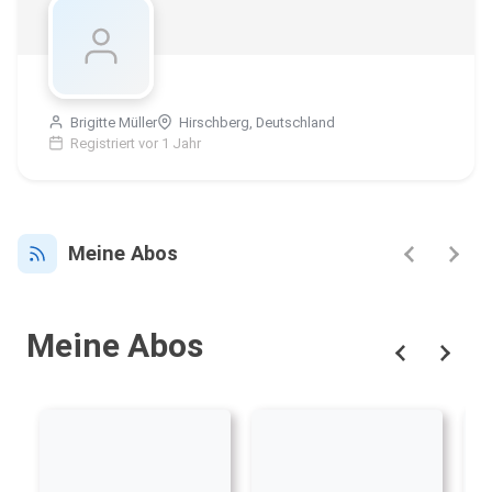
Brigitte Müller
Hirschberg, Deutschland
Registriert vor 1 Jahr
Meine Abos
Meine Abos