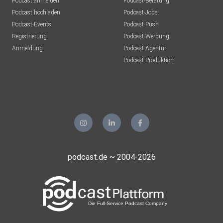
Podcast anmelden
Podcast-Beratung
Podcast hochladen
Podcast-Jobs
Podcast-Events
Podcast-Push
Registrierung
Podcast-Werbung
Anmeldung
Podcast-Agentur
Podcast-Produktion
podcast.de ~ 2004-2026