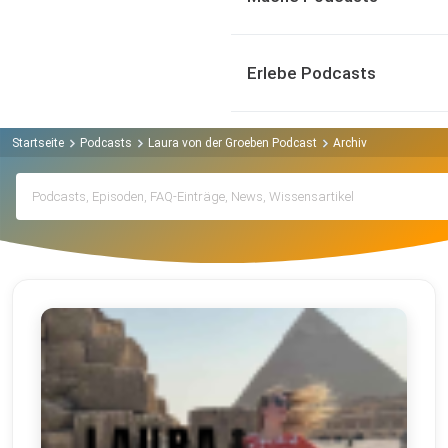
Erlebe Podcasts
Startseite
Podcasts
Laura von der Groeben Podcast
Archiv