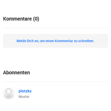
Kommentare (0)
Melde Dich an, um einen Kommentar zu schreiben.
Abonnenten
plotzks
Muster