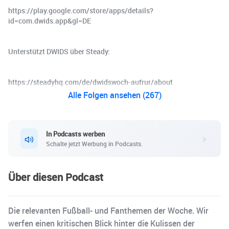
https://play.google.com/store/apps/details?
id=com.dwids.app&gl=DE
Unterstützt DWIDS über Steady:
https://steadyhq.com/de/dwidswoch-aufrur/about
Alle Folgen ansehen (267)
In Podcasts werben
Schalte jetzt Werbung in Podcasts.
Über diesen Podcast
Die relevanten Fußball- und Fanthemen der Woche. Wir
werfen einen kritischen Blick hinter die Kulissen der