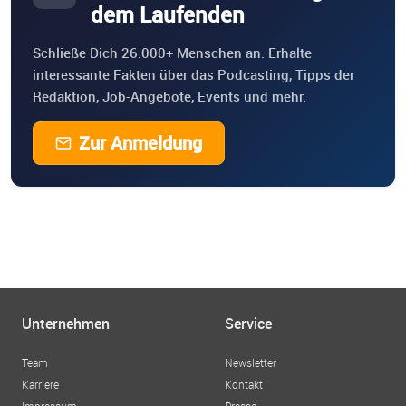
dem Laufenden
Schließe Dich 26.000+ Menschen an. Erhalte
interessante Fakten über das Podcasting, Tipps der
Redaktion, Job-Angebote, Events und mehr.
Zur Anmeldung
Unternehmen
Service
Team
Newsletter
Karriere
Kontakt
Impressum
Presse