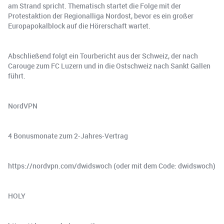
am Strand spricht. Thematisch startet die Folge mit der
Protestaktion der Regionalliga Nordost, bevor es ein großer
Europapokalblock auf die Hörerschaft wartet.
Abschließend folgt ein Tourbericht aus der Schweiz, der nach
Carouge zum FC Luzern und in die Ostschweiz nach Sankt Gallen
führt.
NordVPN
4 Bonusmonate zum 2-Jahres-Vertrag
https://nordvpn.com/dwidswoch (oder mit dem Code: dwidswoch)
HOLY