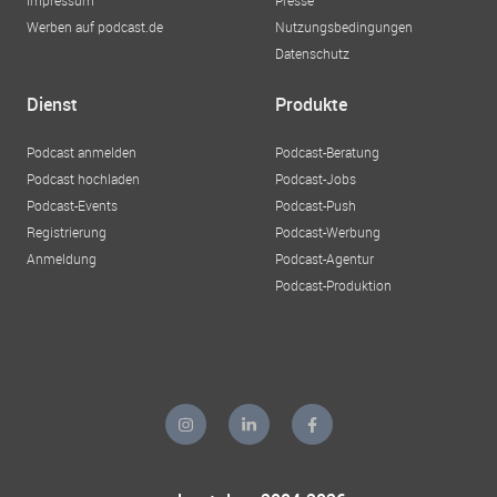
Werben auf podcast.de
Nutzungsbedingungen
Datenschutz
Dienst
Produkte
Podcast anmelden
Podcast-Beratung
Podcast hochladen
Podcast-Jobs
Podcast-Events
Podcast-Push
Registrierung
Podcast-Werbung
Anmeldung
Podcast-Agentur
Podcast-Produktion