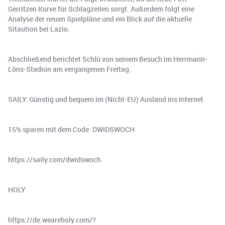
Gerritzen Kurve für Schlagzeilen sorgt. Außerdem folgt eine
Analyse der neuen Spielpläne und ein Blick auf die aktuelle
Sitaution bei Lazio.
Abschließend berichtet Schlü von seinem Besuch im Herrmann-
Löns-Stadion am vergangenen Freitag.
SAILY: Günstig und bequem im (Nicht-EU) Ausland ins Internet
15% sparen mit dem Code: DWIDSWOCH
https://saily.com/dwidswoch
HOLY
https://de.weareholy.com/?