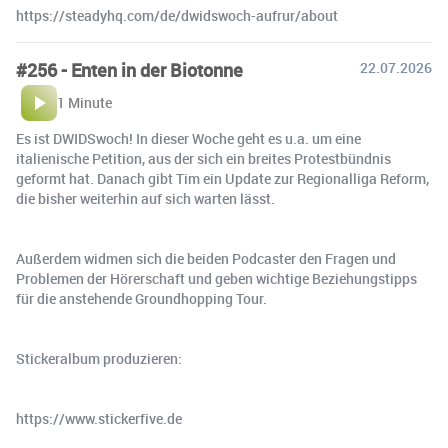
https://steadyhq.com/de/dwidswoch-aufrur/about
#256 - Enten in der Biotonne
22.07.2026
1 Minute
Es ist DWIDSwoch! In dieser Woche geht es u.a. um eine
italienische Petition, aus der sich ein breites Protestbündnis
geformt hat. Danach gibt Tim ein Update zur Regionalliga Reform,
die bisher weiterhin auf sich warten lässt.
Außerdem widmen sich die beiden Podcaster den Fragen und
Problemen der Hörerschaft und geben wichtige Beziehungstipps
für die anstehende Groundhopping Tour.
Stickeralbum produzieren:
https://www.stickerfive.de