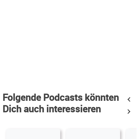
Folgende Podcasts könnten
Dich auch interessieren