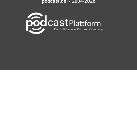
podcast.de ~ 2004-2026