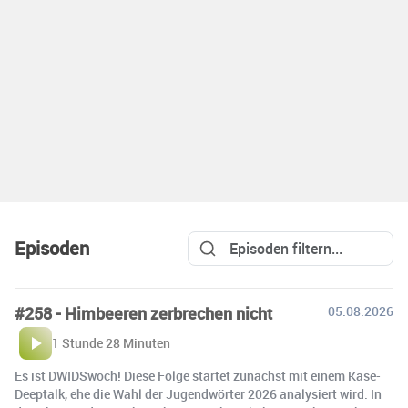
Episoden
#258 - Himbeeren zerbrechen nicht
05.08.2026
1 Stunde 28 Minuten
Es ist DWIDSwoch! Diese Folge startet zunächst mit einem Käse-
Deeptalk, ehe die Wahl der Jugendwörter 2026 analysiert wird. In