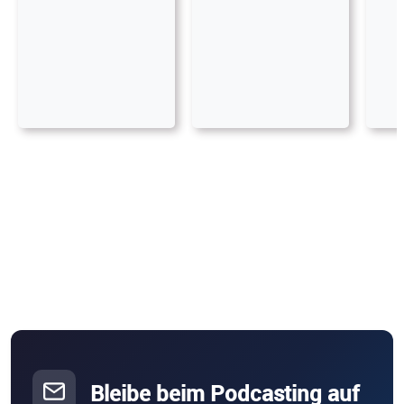
Bleibe beim Podcasting auf