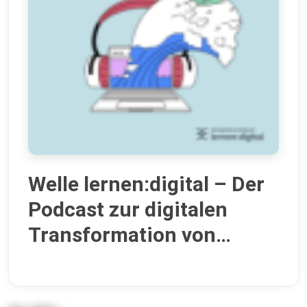
Welle lernen:digital – Der
Podcast zur digitalen
Transformation von
Schule und
Lehrkräftebildung