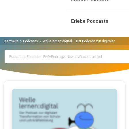
Erlebe Podcasts
Startseite
Podcasts
Welle lernen:digital – Der Podcast zur digitalen Trans