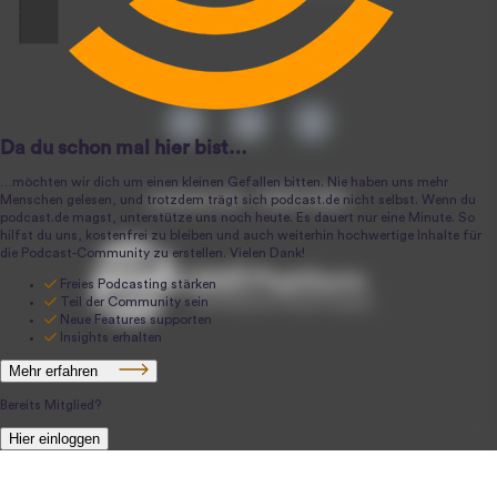
podcast.de ~ 2004-2026