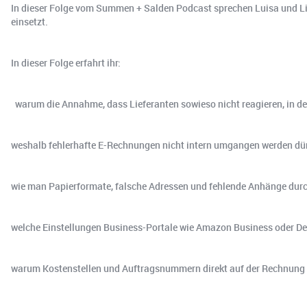
In dieser Folge vom Summen + Salden Podcast sprechen Luisa und Li
einsetzt.
In dieser Folge erfahrt ihr:
warum die Annahme, dass Lieferanten sowieso nicht reagieren, in den
weshalb fehlerhafte E-Rechnungen nicht intern umgangen werden dü
wie man Papierformate, falsche Adressen und fehlende Anhänge durc
welche Einstellungen Business-Portale wie Amazon Business oder De
warum Kostenstellen und Auftragsnummern direkt auf der Rechnung