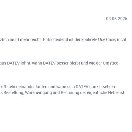
08.06.2026
ich nicht mehr reicht. Entscheidend ist der konkrete Use Case, nicht
 aus DATEV lohnt, wann DATEV besser bleibt und wie der Umstieg
P oft nebeneinander laufen und wann sich DATEV ganz ersetzen
s Bestellung, Wareneingang und Rechnung der eigentliche Hebel ist.