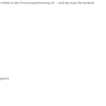
Hebel in der Prozessoptimierung ist – und wie man ihn konkret
gehört