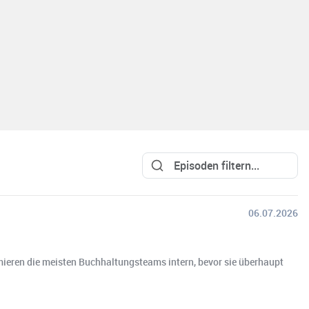
06.07.2026
imieren die meisten Buchhaltungsteams intern, bevor sie überhaupt