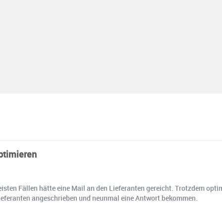
ptimieren
isten Fällen hätte eine Mail an den Lieferanten gereicht. Trotzdem opt
 Lieferanten angeschrieben und neunmal eine Antwort bekommen.