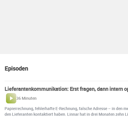
Episoden
Lieferantenkommunikation: Erst fragen, dann intern o
36 Minuten
Papierrechnung, fehlerhafte E-Rechnung, falsche Adresse – in den me
den Lieferanten kontaktiert haben. Linnar hat in drei Monaten zehn