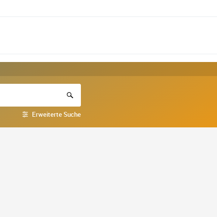
Erweiterte Suche