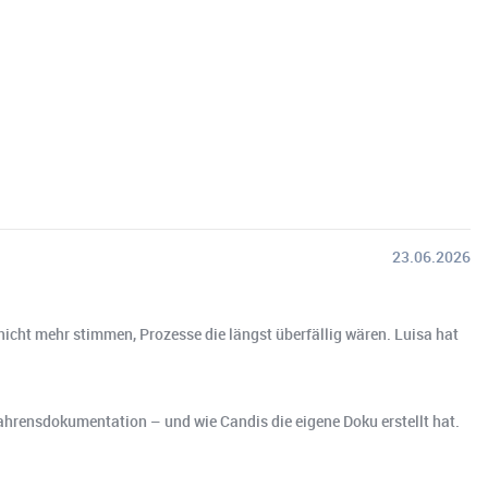
23.06.2026
nicht mehr stimmen, Prozesse die längst überfällig wären. Luisa hat
hrensdokumentation – und wie Candis die eigene Doku erstellt hat.