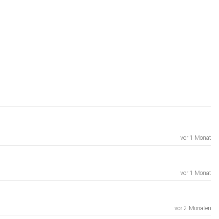
vor 1 Monat
vor 1 Monat
vor 2 Monaten