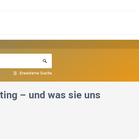
Erweiterte Suche
ting – und was sie uns