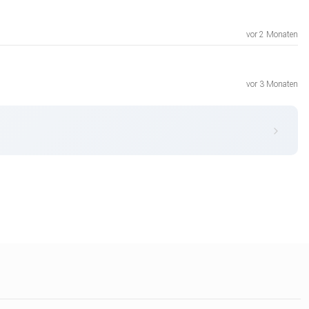
vor 2 Monaten
vor 3 Monaten