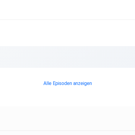
on
Alle Episoden anzeigen