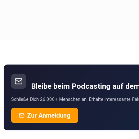
Bleibe beim Podcasting auf de
Schließe Dich 26.000+ Menschen an. Erhalte interessante Fak
Zur Anmeldung