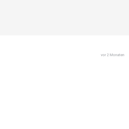
vor 2 Monaten