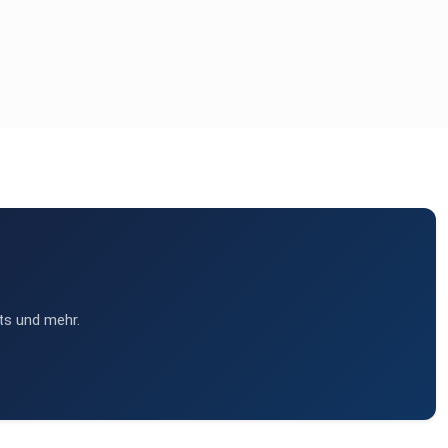
ts und mehr.