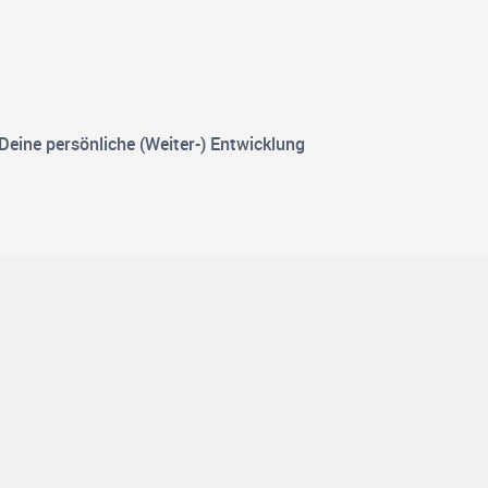
Deine persönliche (Weiter-) Entwicklung