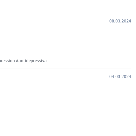
08.03.2024
ression #antidepressiva
04.03.2024