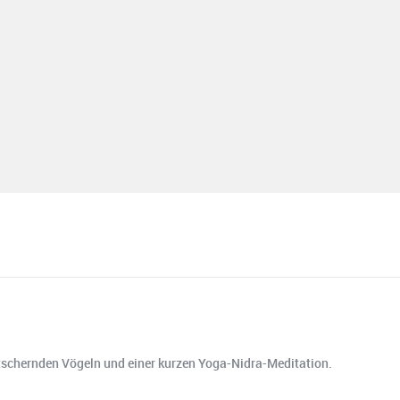
itschernden Vögeln und einer kurzen Yoga-Nidra-Meditation.