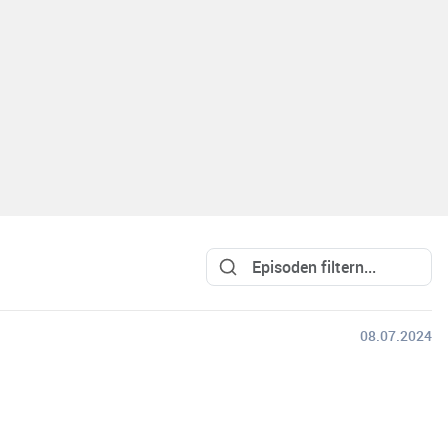
08.07.2024