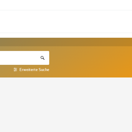
Erweiterte Suche