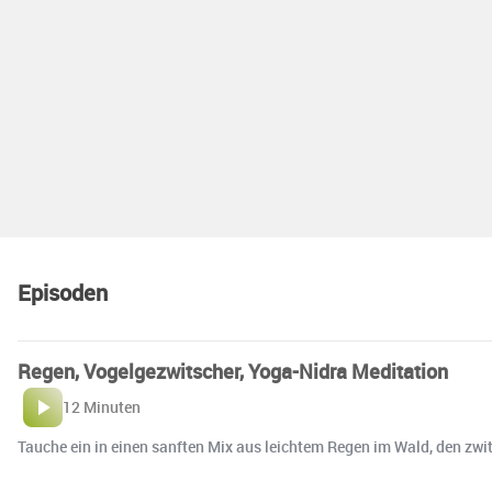
Episoden
Regen, Vogelgezwitscher, Yoga-Nidra Meditation
12 Minuten
Tauche ein in einen sanften Mix aus leichtem Regen im Wald, den zw