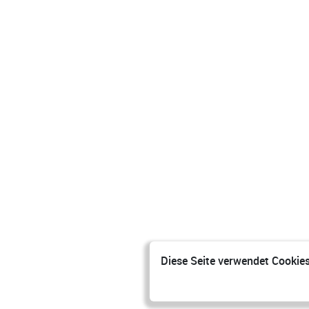
Diese Seite verwendet Cookies