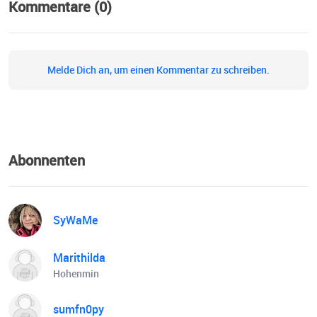
Kommentare (0)
Melde Dich an, um einen Kommentar zu schreiben.
Abonnenten
SyWaMe
Marithilda
Hohenmin
sumfn0py