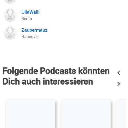
UllaWalli
Berlin
Zaubermauz
Hannover
Folgende Podcasts könnten
Dich auch interessieren