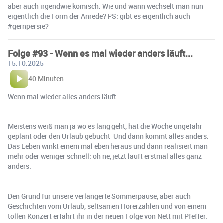
aber auch irgendwie komisch. Wie und wann wechselt man nun
eigentlich die Form der Anrede? PS: gibt es eigentlich auch
#gernpersie?
Folge #93 - Wenn es mal wieder anders läuft...
15.10.2025
40 Minuten
Wenn mal wieder alles anders läuft.
Meistens weiß man ja wo es lang geht, hat die Woche ungefähr
geplant oder den Urlaub gebucht. Und dann kommt alles anders.
Das Leben winkt einem mal eben heraus und dann realisiert man
mehr oder weniger schnell: oh ne, jetzt läuft erstmal alles ganz
anders.
Den Grund für unsere verlängerte Sommerpause, aber auch
Geschichten vom Urlaub, seltsamen Hörerzahlen und von einem
tollen Konzert erfahrt ihr in der neuen Folge von Nett mit Pfeffer.