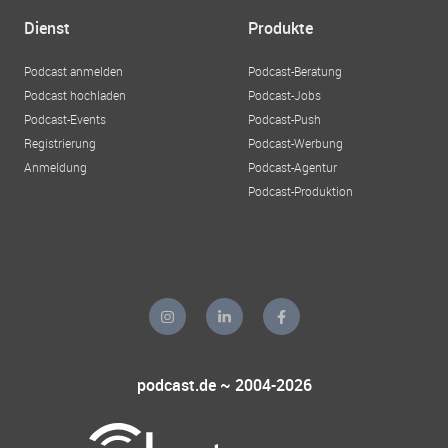
Dienst
Produkte
Podcast anmelden
Podcast-Beratung
Podcast hochladen
Podcast-Jobs
Podcast-Events
Podcast-Push
Registrierung
Podcast-Werbung
Anmeldung
Podcast-Agentur
Podcast-Produktion
podcast.de ~ 2004-2026