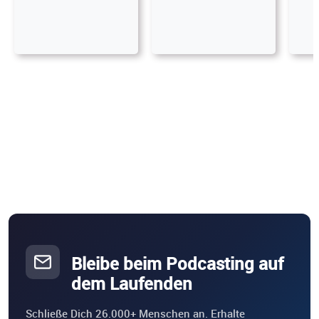
Bleibe beim Podcasting auf
dem Laufenden
Schließe Dich 26.000+ Menschen an. Erhalte