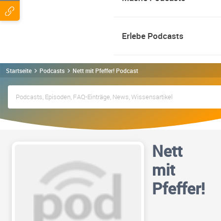
Erlebe Podcasts
Startseite
Podcasts
Nett mit Pfeffer! Podcast
Nett
mit
Pfeffer!