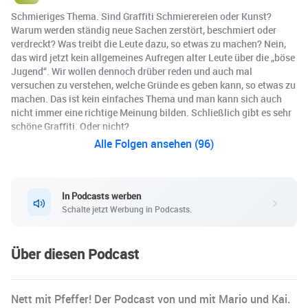
Schmieriges Thema. Sind Graffiti Schmierereien oder Kunst?
Warum werden ständig neue Sachen zerstört, beschmiert oder
verdreckt? Was treibt die Leute dazu, so etwas zu machen? Nein,
das wird jetzt kein allgemeines Aufregen alter Leute über die „böse
Jugend“. Wir wollen dennoch drüber reden und auch mal
versuchen zu verstehen, welche Gründe es geben kann, so etwas zu
machen. Das ist kein einfaches Thema und man kann sich auch
nicht immer eine richtige Meinung bilden. Schließlich gibt es sehr
schöne Graffiti. Oder nicht?
Alle Folgen ansehen (96)
In Podcasts werben
Schalte jetzt Werbung in Podcasts.
Über diesen Podcast
Nett mit Pfeffer! Der Podcast von und mit Mario und Kai.