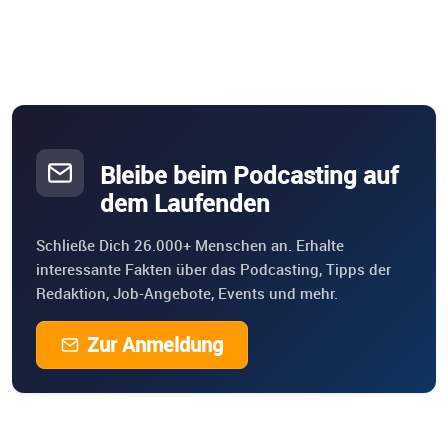
Bleibe beim Podcasting auf
dem Laufenden
Schließe Dich 26.000+ Menschen an. Erhalte
interessante Fakten über das Podcasting, Tipps der
Redaktion, Job-Angebote, Events und mehr.
Zur Anmeldung