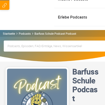
Erlebe Podcasts
Startseite
Podcasts
Barfuss Schule Podcast Podcast
Barfuss
Schule
Podcas
t