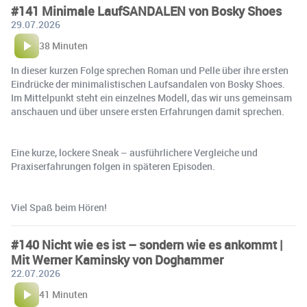
#141 Minimale LaufSANDALEN von Bosky Shoes
29.07.2026
38 Minuten
In dieser kurzen Folge sprechen Roman und Pelle über ihre ersten
Eindrücke der minimalistischen Laufsandalen von Bosky Shoes.
Im Mittelpunkt steht ein einzelnes Modell, das wir uns gemeinsam
anschauen und über unsere ersten Erfahrungen damit sprechen.
Eine kurze, lockere Sneak – ausführlichere Vergleiche und
Praxiserfahrungen folgen in späteren Episoden.
Viel Spaß beim Hören!
#140 Nicht wie es ist – sondern wie es ankommt |
Mit Werner Kaminsky von Doghammer
22.07.2026
41 Minuten