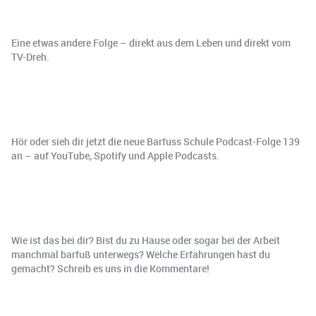
Eine etwas andere Folge – direkt aus dem Leben und direkt vom
TV-Dreh.
Hör oder sieh dir jetzt die neue Barfuss Schule Podcast-Folge 139
an – auf YouTube, Spotify und Apple Podcasts.
Wie ist das bei dir? Bist du zu Hause oder sogar bei der Arbeit
manchmal barfuß unterwegs? Welche Erfahrungen hast du
gemacht? Schreib es uns in die Kommentare!