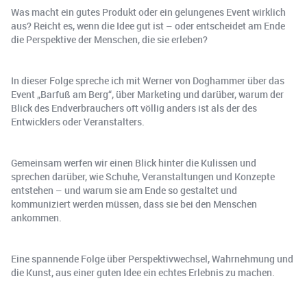
Was macht ein gutes Produkt oder ein gelungenes Event wirklich
aus? Reicht es, wenn die Idee gut ist – oder entscheidet am Ende
die Perspektive der Menschen, die sie erleben?
In dieser Folge spreche ich mit Werner von Doghammer über das
Event „Barfuß am Berg“, über Marketing und darüber, warum der
Blick des Endverbrauchers oft völlig anders ist als der des
Entwicklers oder Veranstalters.
Gemeinsam werfen wir einen Blick hinter die Kulissen und
sprechen darüber, wie Schuhe, Veranstaltungen und Konzepte
entstehen – und warum sie am Ende so gestaltet und
kommuniziert werden müssen, dass sie bei den Menschen
ankommen.
Eine spannende Folge über Perspektivwechsel, Wahrnehmung und
die Kunst, aus einer guten Idee ein echtes Erlebnis zu machen.