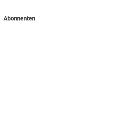
Abonnenten