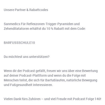
Unsere Partner & Rabattcodes
Sanmedics Für Reflexzonen-Trigger-Pyramiden und
Zehendilatatoren erhältst du 10 % Rabatt mit dem Code:
BARFUSSSCHULE10
Du möchtest uns unterstützen?
Wenn dir der Podcast gefällt, freuen wir uns über eine Bewertung
auf deiner Podcast-Plattform und wenn du die Folge mit
Menschen teilst, die sich für Barfußlaufen, natürliche Bewegung
und Fußgesundheit interessieren.
Vielen Dank fürs Zuhören – und viel Freude mit Podcast Folge 140!