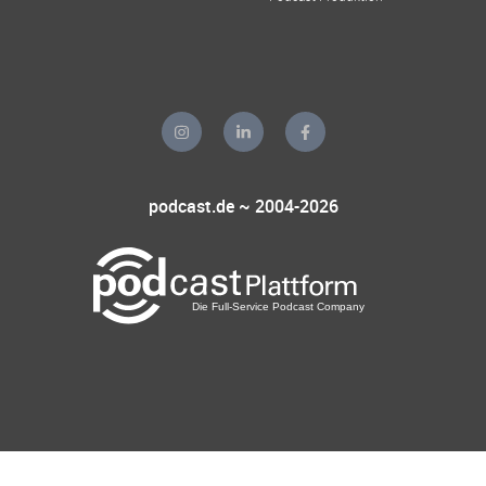
podcast.de ~ 2004-2026