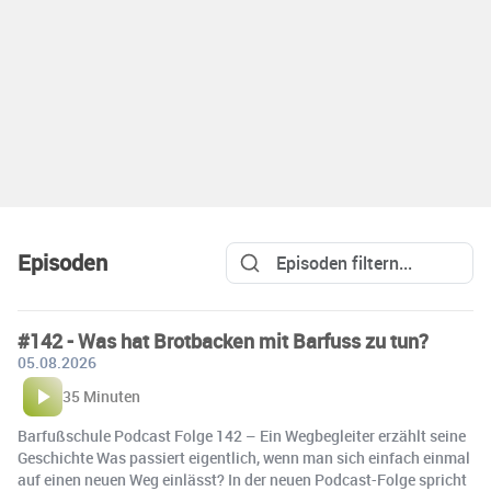
Episoden
#142 - Was hat Brotbacken mit Barfuss zu tun?
05.08.2026
35 Minuten
Barfußschule Podcast Folge 142 – Ein Wegbegleiter erzählt seine
Geschichte Was passiert eigentlich, wenn man sich einfach einmal
auf einen neuen Weg einlässt? In der neuen Podcast-Folge spricht