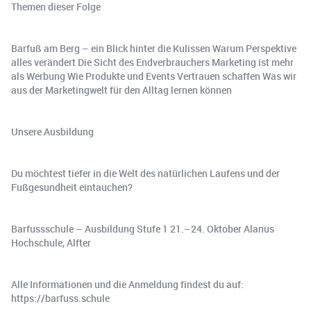
Themen dieser Folge
Barfuß am Berg – ein Blick hinter die Kulissen Warum Perspektive
alles verändert Die Sicht des Endverbrauchers Marketing ist mehr
als Werbung Wie Produkte und Events Vertrauen schaffen Was wir
aus der Marketingwelt für den Alltag lernen können
Unsere Ausbildung
Du möchtest tiefer in die Welt des natürlichen Laufens und der
Fußgesundheit eintauchen?
Barfussschule – Ausbildung Stufe 1 21.–24. Oktober Alanus
Hochschule, Alfter
Alle Informationen und die Anmeldung findest du auf:
https://barfuss.schule