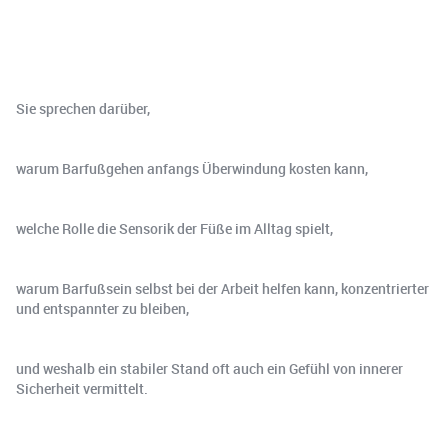
Sie sprechen darüber,
warum Barfußgehen anfangs Überwindung kosten kann,
welche Rolle die Sensorik der Füße im Alltag spielt,
warum Barfußsein selbst bei der Arbeit helfen kann, konzentrierter
und entspannter zu bleiben,
und weshalb ein stabiler Stand oft auch ein Gefühl von innerer
Sicherheit vermittelt.