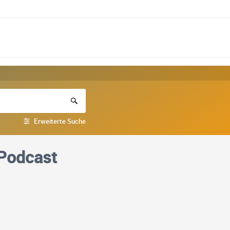
Erweiterte Suche
 Podcast