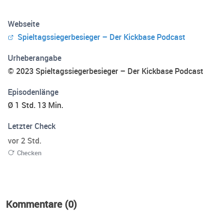
Webseite
Spieltagssiegerbesieger – Der Kickbase Podcast
Urheberangabe
© 2023 Spieltagssiegerbesieger – Der Kickbase Podcast
Episodenlänge
Ø 1 Std. 13 Min.
Letzter Check
vor 2 Std.
Checken
Kommentare (0)