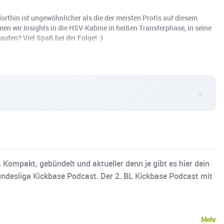
orthin ist ungewöhnlicher als die der meisten Profis auf diesem
men wir Insights in die HSV-Kabine in heißen Transferphase, in seine
fen? Viel Spaß bei der Folge! :)
 Kompakt, gebündelt und aktueller denn je gibt es hier dein
ndesliga Kickbase Podcast. Der 2. BL Kickbase Podcast mit
Mehr