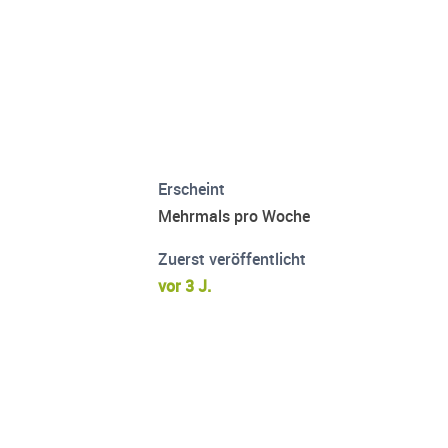
Erscheint
Mehrmals pro Woche
Zuerst veröffentlicht
vor 3 J.