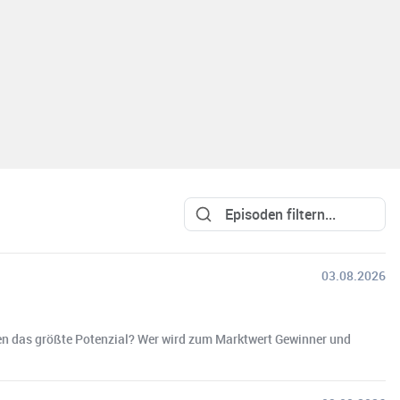
03.08.2026
aben das größte Potenzial? Wer wird zum Marktwert Gewinner und