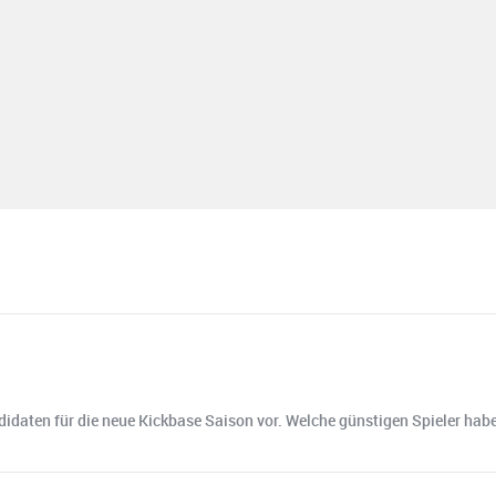
ndidaten für die neue Kickbase Saison vor. Welche günstigen Spieler h