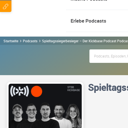
Erlebe Podcasts
Startseite
Podcasts
Spieltagssiegerbesieger – Der Kickbase Podcast Podca
Spieltags