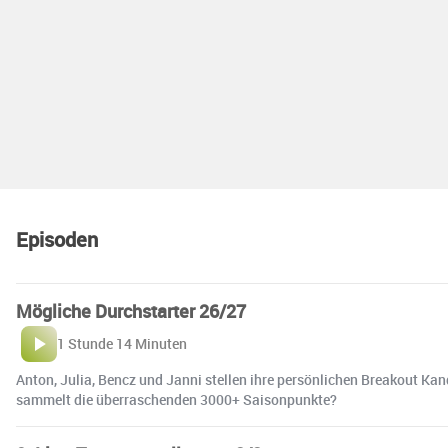
Episoden
Mögliche Durchstarter 26/27
1 Stunde 14 Minuten
Anton, Julia, Bencz und Janni stellen ihre persönlichen Breakout Ka
sammelt die überraschenden 3000+ Saisonpunkte?