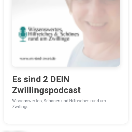
Es sind 2 DEIN
Zwillingspodcast
Wissenswertes, Schönes und Hilfreiches rund um
Zwillinge