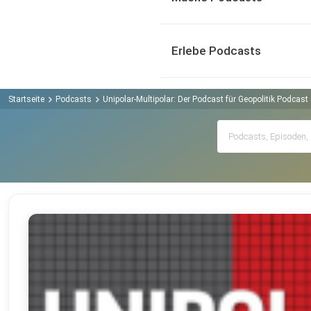
Erlebe Podcasts
Startseite
Podcasts
Unipolar-Multipolar: Der Podcast für Geopolitik Podcast