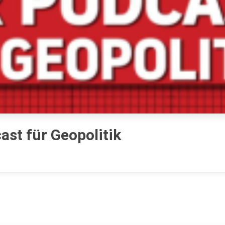
ast für Geopolitik