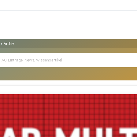
Archiv