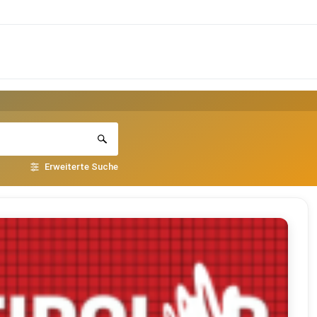
Erweiterte Suche