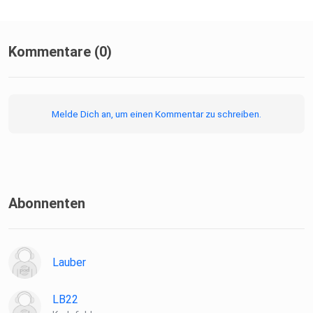
Kommentare (0)
Melde Dich an, um einen Kommentar zu schreiben.
Abonnenten
Lauber
LB22