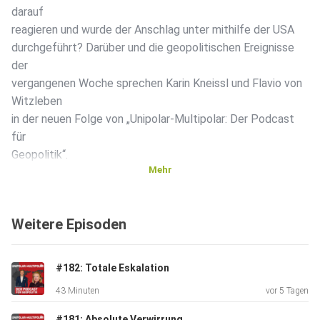
darauf
reagieren und wurde der Anschlag unter mithilfe der USA
durchgeführt? Darüber und die geopolitischen Ereignisse
der
vergangenen Woche sprechen Karin Kneissl und Flavio von
Witzleben
in der neuen Folge von „Unipolar-Multipolar: Der Podcast
für
Geopolitik“.
Mehr
Weitere Episoden
#182: Totale Eskalation
43 Minuten
vor 5 Tagen
#181: Absolute Verwirrung