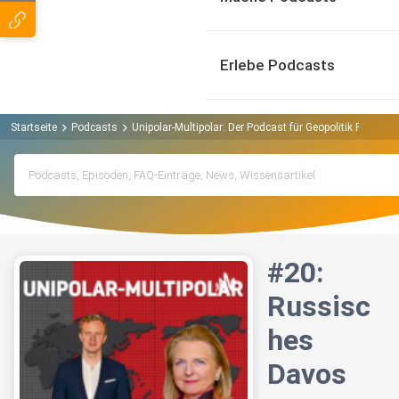
Erlebe Podcasts
Startseite
Podcasts
Unipolar-Multipolar: Der Podcast für Geopolitik Podcast
#20:
Russisc
hes
Davos