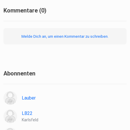
Kommentare (0)
Melde Dich an, um einen Kommentar zu schreiben.
Abonnenten
Lauber
LB22
Karlsfeld