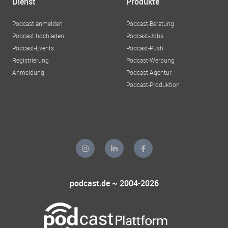
Dienst
Produkte
Podcast anmelden
Podcast-Beratung
Podcast hochladen
Podcast-Jobs
Podcast-Events
Podcast-Push
Registrierung
Podcast-Werbung
Anmeldung
Podcast-Agentur
Podcast-Produktion
podcast.de ~ 2004-2026