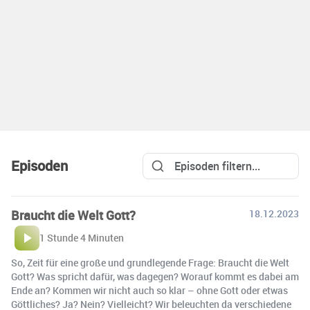
Episoden
Braucht die Welt Gott?
18.12.2023
1 Stunde 4 Minuten
So, Zeit für eine große und grundlegende Frage: Braucht die Welt
Gott? Was spricht dafür, was dagegen? Worauf kommt es dabei am
Ende an? Kommen wir nicht auch so klar – ohne Gott oder etwas
Göttliches? Ja? Nein? Vielleicht? Wir beleuchten da verschiedene