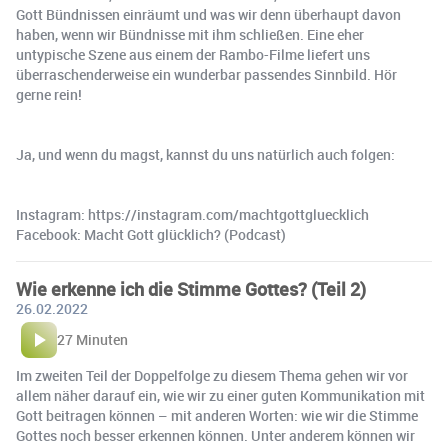
Gott Bündnissen einräumt und was wir denn überhaupt davon
haben, wenn wir Bündnisse mit ihm schließen. Eine eher
untypische Szene aus einem der Rambo-Filme liefert uns
überraschenderweise ein wunderbar passendes Sinnbild. Hör
gerne rein!
Ja, und wenn du magst, kannst du uns natürlich auch folgen:
Instagram: https://instagram.com/machtgottgluecklich
Facebook: Macht Gott glücklich? (Podcast)
Wie erkenne ich die Stimme Gottes? (Teil 2)
26.02.2022
27 Minuten
Im zweiten Teil der Doppelfolge zu diesem Thema gehen wir vor
allem näher darauf ein, wie wir zu einer guten Kommunikation mit
Gott beitragen können – mit anderen Worten: wie wir die Stimme
Gottes noch besser erkennen können. Unter anderem können wir