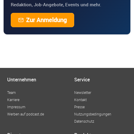
Redaktion, Job-Angebote, Events und mehr.
Zur Anmeldung
Unternehmen
Service
Team
Newsletter
Karriere
Kontakt
Impressum
Presse
Werben auf podcast.de
Nutzungsbedingungen
Datenschutz