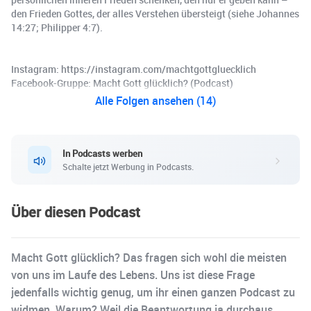
den Frieden Gottes, der alles Verstehen übersteigt (siehe Johannes
14:27; Philipper 4:7).
Instagram: https://instagram.com/machtgottgluecklich
Facebook-Gruppe: Macht Gott glücklich? (Podcast)
Alle Folgen ansehen (14)
In Podcasts werben
Schalte jetzt Werbung in Podcasts.
Über diesen Podcast
Macht Gott glücklich? Das fragen sich wohl die meisten
von uns im Laufe des Lebens. Uns ist diese Frage
jedenfalls wichtig genug, um ihr einen ganzen Podcast zu
widmen. Warum? Weil die Beantwortung ja durchaus