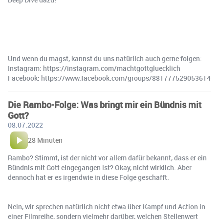
Und wenn du magst, kannst du uns natürlich auch gerne folgen:
Instagram: https://instagram.com/machtgottgluecklich
Facebook: https://www.facebook.com/groups/881777529053614
Die Rambo-Folge: Was bringt mir ein Bündnis mit
Gott?
08.07.2022
28 Minuten
Rambo? Stimmt, ist der nicht vor allem dafür bekannt, dass er ein
Bündnis mit Gott eingegangen ist? Okay, nicht wirklich. Aber
dennoch hat er es irgendwie in diese Folge geschafft.
Nein, wir sprechen natürlich nicht etwa über Kampf und Action in
einer Filmreihe, sondern vielmehr darüber, welchen Stellenwert