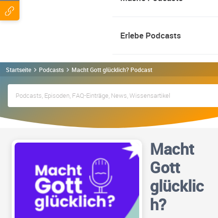
Erlebe Podcasts
Startseite
Podcasts
Macht Gott glücklich? Podcast
Macht
Gott
glücklic
h?