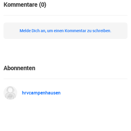
Kommentare (0)
Melde Dich an, um einen Kommentar zu schreiben.
Abonnenten
hrvcampenhausen