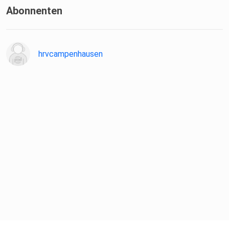
Abonnenten
hrvcampenhausen