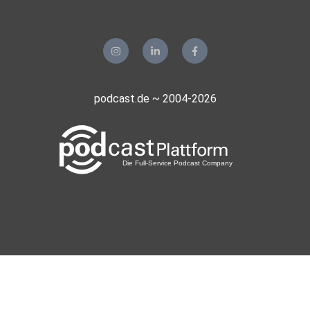
podcast.de ~ 2004-2026