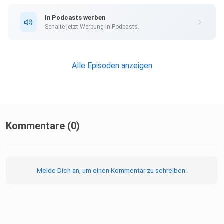
In Podcasts werben
Schalte jetzt Werbung in Podcasts.
Alle Episoden anzeigen
Kommentare (0)
Melde Dich an, um einen Kommentar zu schreiben.