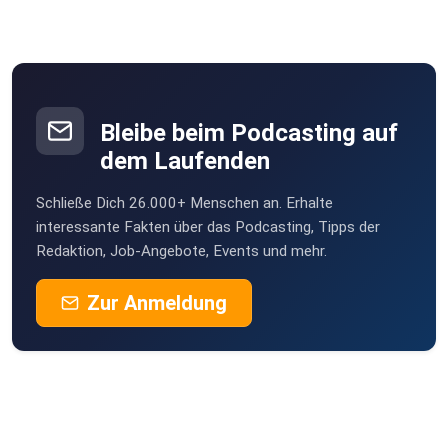
Bleibe beim Podcasting auf
dem Laufenden
Schließe Dich 26.000+ Menschen an. Erhalte
interessante Fakten über das Podcasting, Tipps der
Redaktion, Job-Angebote, Events und mehr.
Zur Anmeldung