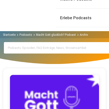
Erlebe Podcasts
Startseite
Podcasts
Macht Gott glücklich? Podcast
Archiv