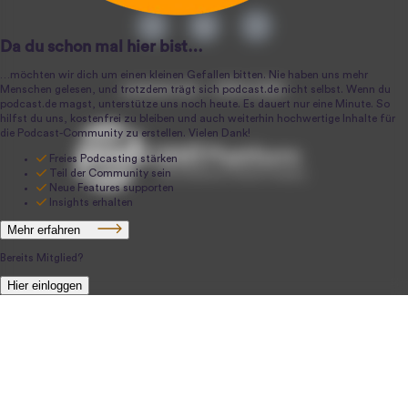
podcast.de ~ 2004-2026