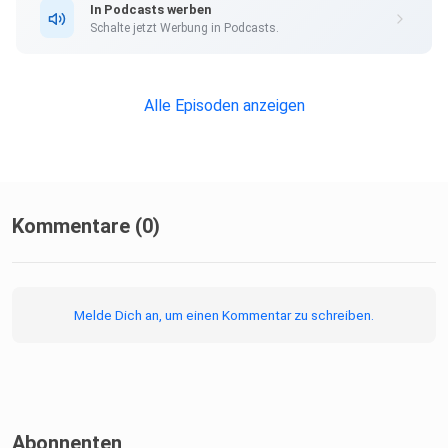
In Podcasts werben
Schalte jetzt Werbung in Podcasts.
Alle Episoden anzeigen
Kommentare (0)
Melde Dich an, um einen Kommentar zu schreiben.
Abonnenten