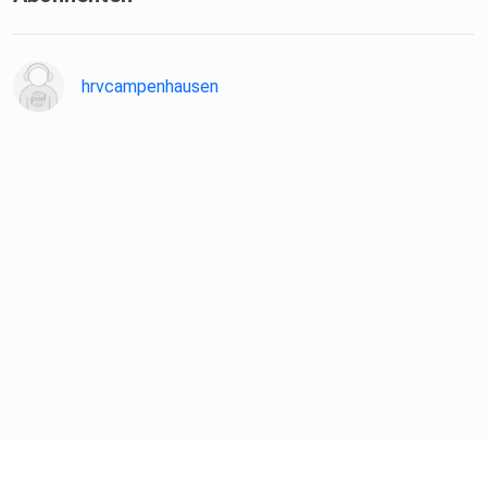
hrvcampenhausen