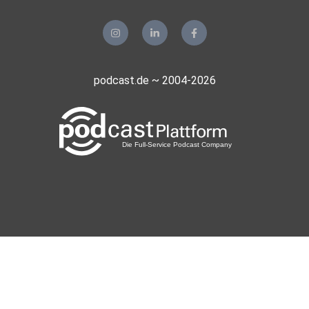
podcast.de ~ 2004-2026