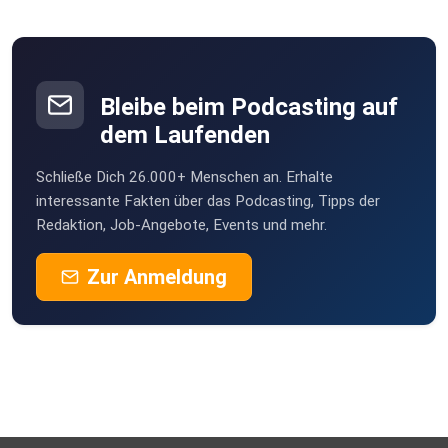
Bleibe beim Podcasting auf
dem Laufenden
Schließe Dich 26.000+ Menschen an. Erhalte
interessante Fakten über das Podcasting, Tipps der
Redaktion, Job-Angebote, Events und mehr.
Zur Anmeldung