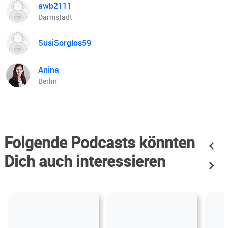
awb2111
Darmstadt
SusiSorglos59
Anina
Berlin
Folgende Podcasts könnten
Dich auch interessieren