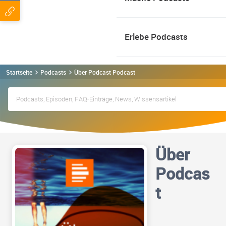
Erlebe Podcasts
Startseite
Podcasts
Über Podcast Podcast
Über
Podcas
t