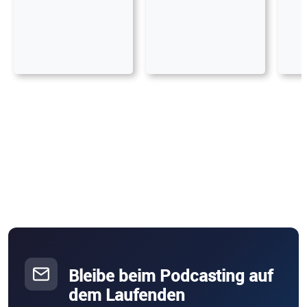
Bleibe beim Podcasting auf
dem Laufenden