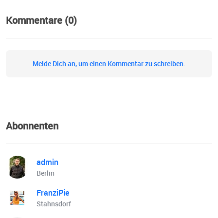
Kommentare (0)
Melde Dich an, um einen Kommentar zu schreiben.
Abonnenten
admin
Berlin
FranziPie
Stahnsdorf