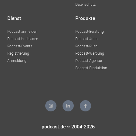
Datenschutz
Dienst
Produkte
Podcast anmelden
Podcast-Beratung
Podcast hochladen
Podcast-Jobs
Podcast-Events
Podcast-Push
Registrierung
Podcast-Werbung
Anmeldung
Podcast-Agentur
Podcast-Produktion
podcast.de ~ 2004-2026