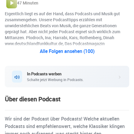
47 Minuten
Eigentlich liegt es auf der Hand, dass Podcasts und Musik gut
zusammengehen. Unsere Podcasttipps erzählen mit
unwiderstehlichen Beats von Musik, die ganze Generationen
geprägt hat. Aber nicht jeder Podcast eignet sich wirklich zum
Mittanzen. Plodroch, Ina; Harrabi, Kais; Rothenberg, Dinah
www.deutschlandfunkkultur.de, Das Podcastmagazin
Alle Folgen ansehen (100)
In Podcasts werben
Schalte jetzt Werbung in Podcasts.
Über diesen Podcast
Wir sind der Podcast über Podcasts! Welche aktuellen
Podcasts sind empfehlenswert, welche Klassiker klingen
immer noch aufregend, was steckt hinter den