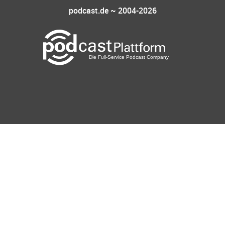
podcast.de ~ 2004-2026