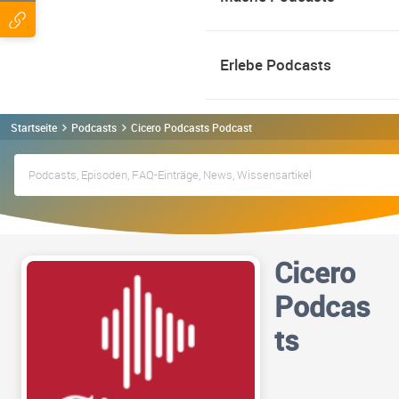
Erlebe Podcasts
Startseite
Podcasts
Cicero Podcasts Podcast
Cicero
Podcas
ts