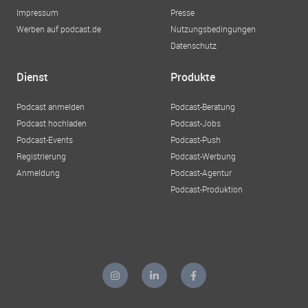
Impressum
Presse
Werben auf podcast.de
Nutzungsbedingungen
Datenschutz
Dienst
Produkte
Podcast anmelden
Podcast-Beratung
Podcast hochladen
Podcast-Jobs
Podcast-Events
Podcast-Push
Registrierung
Podcast-Werbung
Anmeldung
Podcast-Agentur
Podcast-Produktion