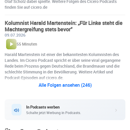
Olaf Scholz dabei spielte. Weitere Folgen des Cicero Podcasts
finden Sie auf cicero.de
Kolumnist Harald Martenstein: „Für Linke steht die
Machtergreifung stets bevor“
09.07.2026
55 Minuten
Harald Martenstein ist einer der bekanntesten Kolumnisten des
Landes. Im Cicero Podcast spricht er über seine viral gegangene
Rede beim Prozess gegen Deutschland, die Brandmauer und die
schlechte Stimmung in der Bevölkerung. Weitere Artikel und
Podcast-Episoden auf cicero.de.
Alle Folgen ansehen (246)
In Podcasts werben
Schalte jetzt Werbung in Podcasts.