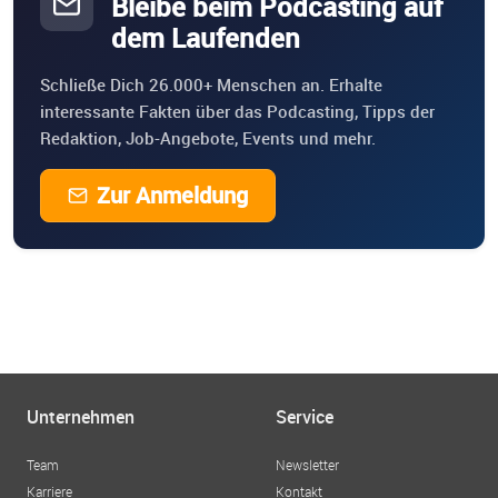
Bleibe beim Podcasting auf
dem Laufenden
Schließe Dich 26.000+ Menschen an. Erhalte
interessante Fakten über das Podcasting, Tipps der
Redaktion, Job-Angebote, Events und mehr.
Zur Anmeldung
Unternehmen
Service
Team
Newsletter
Karriere
Kontakt