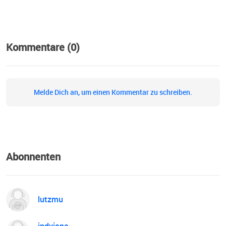
Kommentare (0)
Melde Dich an, um einen Kommentar zu schreiben.
Abonnenten
lutzmu