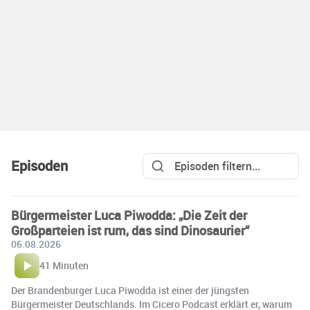
Episoden
Bürgermeister Luca Piwodda: „Die Zeit der
Großparteien ist rum, das sind Dinosaurier“
06.08.2026
41 Minuten
Der Brandenburger Luca Piwodda ist einer der jüngsten
Bürgermeister Deutschlands. Im Cicero Podcast erklärt er, warum