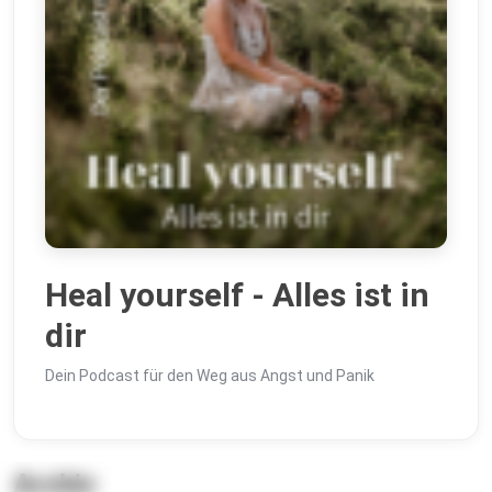
Heal yourself - Alles ist in
dir
Dein Podcast für den Weg aus Angst und Panik
Archiv