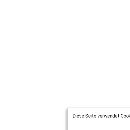
Diese Seite verwendet Cooki