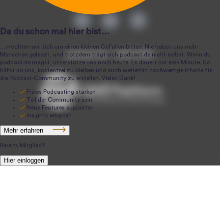
podcast.de ~ 2004-2026