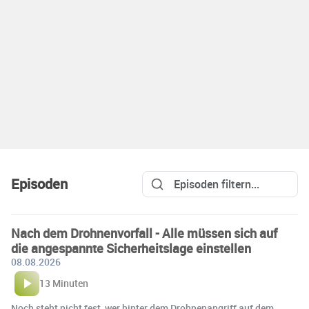
Episoden
Nach dem Drohnenvorfall - Alle müssen sich auf
die angespannte Sicherheitslage einstellen
08.08.2026
13 Minuten
Noch steht nicht fest, wer hinter dem Drohnenangriff auf dem