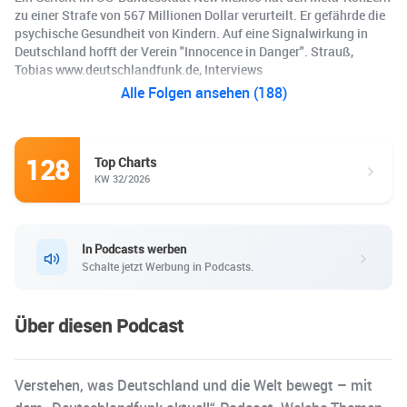
zu einer Strafe von 567 Millionen Dollar verurteilt. Er gefährde die
psychische Gesundheit von Kindern. Auf eine Signalwirkung in
Deutschland hofft der Verein "Innocence in Danger". Strauß,
Tobias www.deutschlandfunk.de, Interviews
Alle Folgen ansehen (188)
128
Top Charts
KW 32/2026
In Podcasts werben
Schalte jetzt Werbung in Podcasts.
Über diesen Podcast
Verstehen, was Deutschland und die Welt bewegt – mit