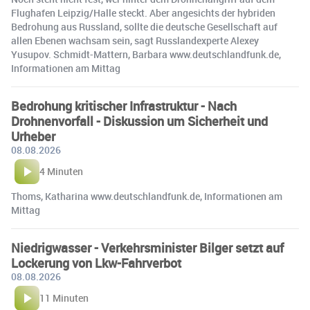
Flughafen Leipzig/Halle steckt. Aber angesichts der hybriden
Bedrohung aus Russland, sollte die deutsche Gesellschaft auf
allen Ebenen wachsam sein, sagt Russlandexperte Alexey
Yusupov. Schmidt-Mattern, Barbara www.deutschlandfunk.de,
Informationen am Mittag
Bedrohung kritischer Infrastruktur - Nach
Drohnenvorfall - Diskussion um Sicherheit und
Urheber
08.08.2026
4 Minuten
Thoms, Katharina www.deutschlandfunk.de, Informationen am
Mittag
Niedrigwasser - Verkehrsminister Bilger setzt auf
Lockerung von Lkw-Fahrverbot
08.08.2026
11 Minuten