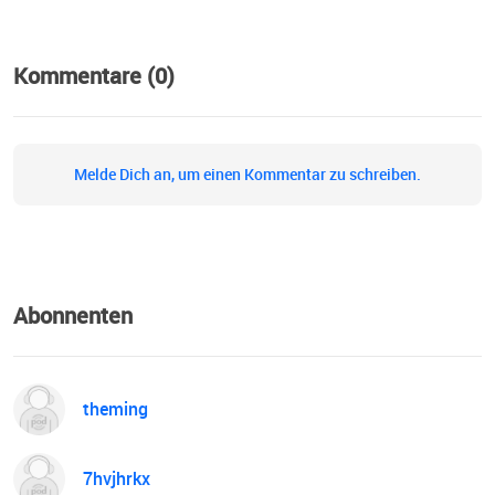
Kommentare (0)
Melde Dich an, um einen Kommentar zu schreiben.
Abonnenten
theming
7hvjhrkx