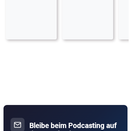
Bleibe beim Podcasting auf