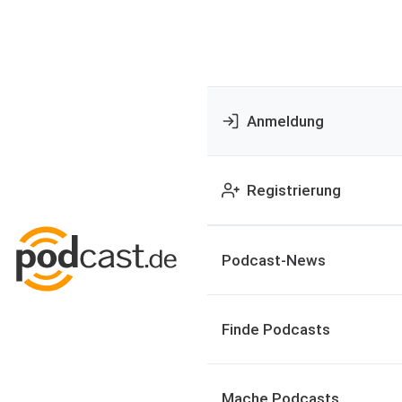
Anmeldung
Registrierung
Podcast-News
Finde Podcasts
Mache Podcasts