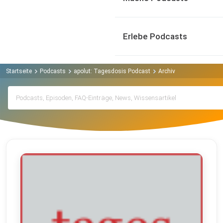
Erlebe Podcasts
Startseite
Podcasts
apolut: Tagesdosis Podcast
Archiv