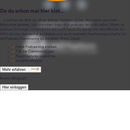
podcast.de ~ 2004-2026