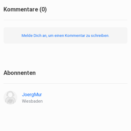
Kommentare (0)
Melde Dich an, um einen Kommentar zu schreiben.
Abonnenten
JoergMur
Wiesbaden