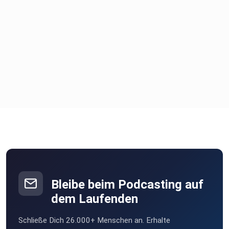
Bleibe beim Podcasting auf
dem Laufenden
Schließe Dich 26.000+ Menschen an. Erhalte