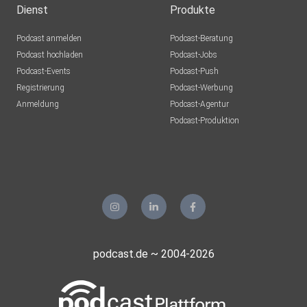
Dienst
Produkte
Podcast anmelden
Podcast-Beratung
Podcast hochladen
Podcast-Jobs
Podcast-Events
Podcast-Push
Registrierung
Podcast-Werbung
Anmeldung
Podcast-Agentur
Podcast-Produktion
podcast.de ~ 2004-2026