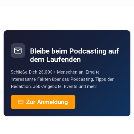
Bleibe beim Podcasting auf
dem Laufenden
Schließe Dich 26.000+ Menschen an. Erhalte
interessante Fakten über das Podcasting, Tipps der
Redaktion, Job-Angebote, Events und mehr.
Zur Anmeldung