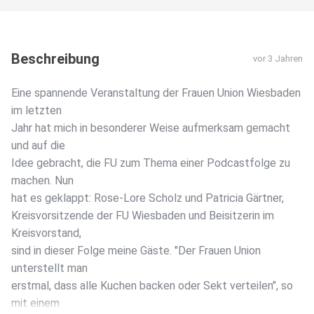
Beschreibung
vor 3 Jahren
Eine spannende Veranstaltung der Frauen Union Wiesbaden
im letzten
Jahr hat mich in besonderer Weise aufmerksam gemacht
und auf die
Idee gebracht, die FU zum Thema einer Podcastfolge zu
machen. Nun
hat es geklappt: Rose-Lore Scholz und Patricia Gärtner,
Kreisvorsitzende der FU Wiesbaden und Beisitzerin im
Kreisvorstand,
sind in dieser Folge meine Gäste. "Der Frauen Union
unterstellt man
erstmal, dass alle Kuchen backen oder Sekt verteilen", so
mit einem