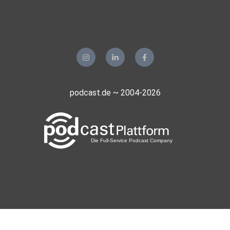
podcast.de ~ 2004-2026