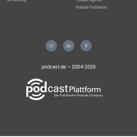
Anmeldung
Podcast-Agentur
Podcast-Produktion
podcast.de ~ 2004-2026