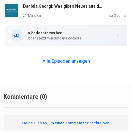
Daniela Georgi: Was gibt's Neues aus der Stadtverordnetenversammlung?
21 Minuten
vor 3 Jahren
In Podcasts werben
Schalte jetzt Werbung in Podcasts.
Alle Episoden anzeigen
Kommentare (0)
Melde Dich an, um einen Kommentar zu schreiben.