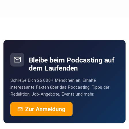
Bleibe beim Podcasting auf
dem Laufenden
Schließe Dich 26.000+ Menschen an. Erhalte
interessante Fakten über das Podcasting, Tipps der
Redaktion, Job-Angebote, Events und mehr.
Zur Anmeldung