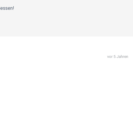
Hessen!
vor 5 Jahren