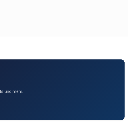
ts und mehr.