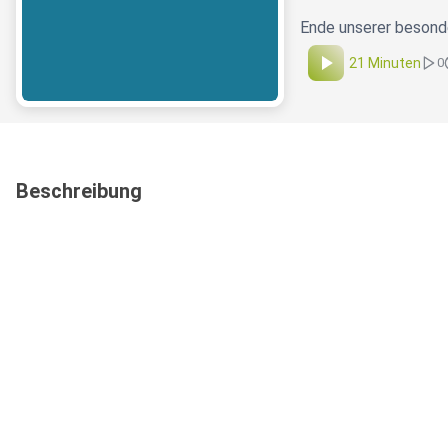
Ende unserer besond
21 Minuten
0
Beschreibung