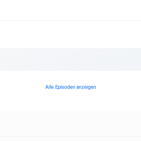
Alle Episoden anzeigen