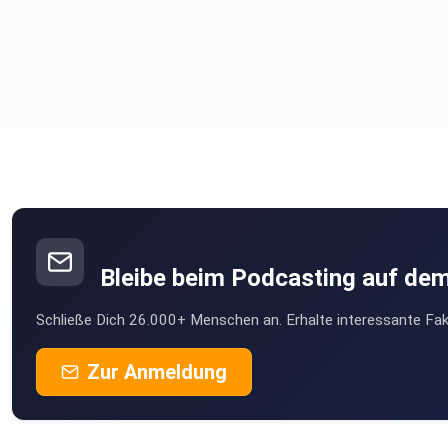
Bleibe beim Podcasting auf de
Schließe Dich 26.000+ Menschen an. Erhalte interessante Fak
Zur Anmeldung