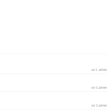
vor 2 Jahren
vor 3 Jahren
vor 3 Jahren