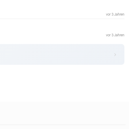
vor 3 Jahren
vor 3 Jahren