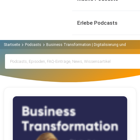
Erlebe Podcasts
Startseite
Podcasts
Business Transformation | Digitalisierung und das 