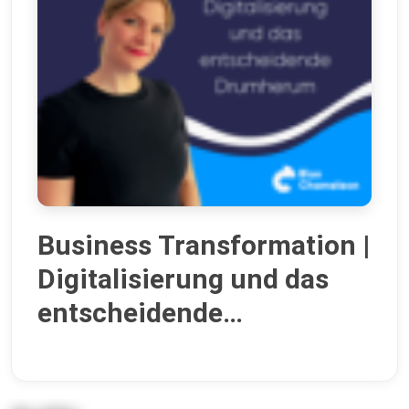
Business Transformation |
Digitalisierung und das
entscheidende
Drumherum