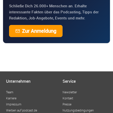
Schließe Dich 26.000+ Menschen an. Erhalte
interessante Fakten über das Podcasting, Tipps der
Redaktion, Job-Angebote, Events und mehr.
Zur Anmeldung
Unternehmen
Service
Team
Newsletter
Karriere
Kontakt
Impressum
Presse
Werben auf podcast.de
Nutzungsbedingungen