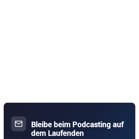
Bleibe beim Podcasting auf
dem Laufenden