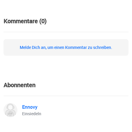
Kommentare (0)
Melde Dich an, um einen Kommentar zu schreiben.
Abonnenten
Ennovy
Einsiedeln