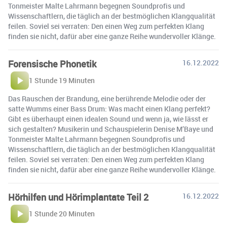
Tonmeister Malte Lahrmann begegnen Soundprofis und
Wissenschaftlern, die täglich an der bestmöglichen Klangqualität
feilen. Soviel sei verraten: Den einen Weg zum perfekten Klang
finden sie nicht, dafür aber eine ganze Reihe wundervoller Klänge.
Forensische Phonetik
16.12.2022
1 Stunde 19 Minuten
Das Rauschen der Brandung, eine berührende Melodie oder der
satte Wumms einer Bass Drum: Was macht einen Klang perfekt?
Gibt es überhaupt einen idealen Sound und wenn ja, wie lässt er
sich gestalten? Musikerin und Schauspielerin Denise M’Baye und
Tonmeister Malte Lahrmann begegnen Soundprofis und
Wissenschaftlern, die täglich an der bestmöglichen Klangqualität
feilen. Soviel sei verraten: Den einen Weg zum perfekten Klang
finden sie nicht, dafür aber eine ganze Reihe wundervoller Klänge.
Hörhilfen und Hörimplantate Teil 2
16.12.2022
1 Stunde 20 Minuten