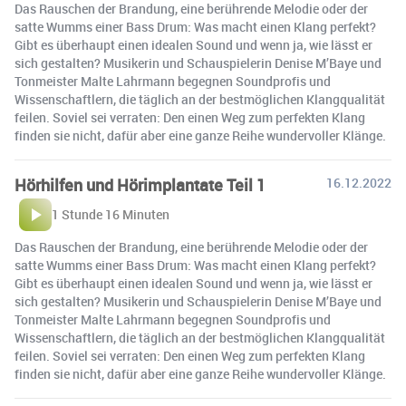
Das Rauschen der Brandung, eine berührende Melodie oder der
satte Wumms einer Bass Drum: Was macht einen Klang perfekt?
Gibt es überhaupt einen idealen Sound und wenn ja, wie lässt er
sich gestalten? Musikerin und Schauspielerin Denise M’Baye und
Tonmeister Malte Lahrmann begegnen Soundprofis und
Wissenschaftlern, die täglich an der bestmöglichen Klangqualität
feilen. Soviel sei verraten: Den einen Weg zum perfekten Klang
finden sie nicht, dafür aber eine ganze Reihe wundervoller Klänge.
Hörhilfen und Hörimplantate Teil 1
16.12.2022
1 Stunde 16 Minuten
Das Rauschen der Brandung, eine berührende Melodie oder der
satte Wumms einer Bass Drum: Was macht einen Klang perfekt?
Gibt es überhaupt einen idealen Sound und wenn ja, wie lässt er
sich gestalten? Musikerin und Schauspielerin Denise M’Baye und
Tonmeister Malte Lahrmann begegnen Soundprofis und
Wissenschaftlern, die täglich an der bestmöglichen Klangqualität
feilen. Soviel sei verraten: Den einen Weg zum perfekten Klang
finden sie nicht, dafür aber eine ganze Reihe wundervoller Klänge.