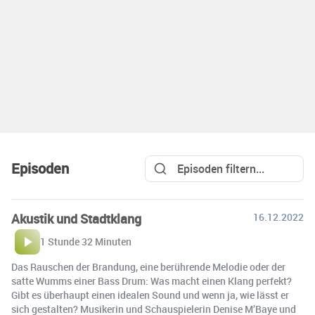
Episoden
Akustik und Stadtklang
16.12.2022
1 Stunde 32 Minuten
Das Rauschen der Brandung, eine berührende Melodie oder der
satte Wumms einer Bass Drum: Was macht einen Klang perfekt?
Gibt es überhaupt einen idealen Sound und wenn ja, wie lässt er
sich gestalten? Musikerin und Schauspielerin Denise M’Baye und