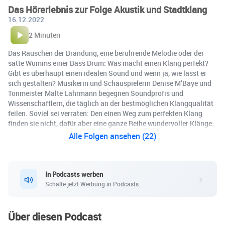
Das Hörerlebnis zur Folge Akustik und Stadtklang
16.12.2022
2 Minuten
Das Rauschen der Brandung, eine berührende Melodie oder der
satte Wumms einer Bass Drum: Was macht einen Klang perfekt?
Gibt es überhaupt einen idealen Sound und wenn ja, wie lässt er
sich gestalten? Musikerin und Schauspielerin Denise M’Baye und
Tonmeister Malte Lahrmann begegnen Soundprofis und
Wissenschaftlern, die täglich an der bestmöglichen Klangqualität
feilen. Soviel sei verraten: Den einen Weg zum perfekten Klang
finden sie nicht, dafür aber eine ganze Reihe wundervoller Klänge.
Alle Folgen ansehen (22)
In Podcasts werben
Schalte jetzt Werbung in Podcasts.
Über diesen Podcast