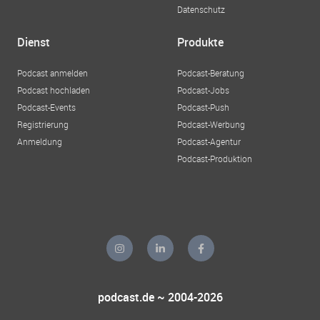
Datenschutz
Dienst
Produkte
Podcast anmelden
Podcast-Beratung
Podcast hochladen
Podcast-Jobs
Podcast-Events
Podcast-Push
Registrierung
Podcast-Werbung
Anmeldung
Podcast-Agentur
Podcast-Produktion
podcast.de ~ 2004-2026