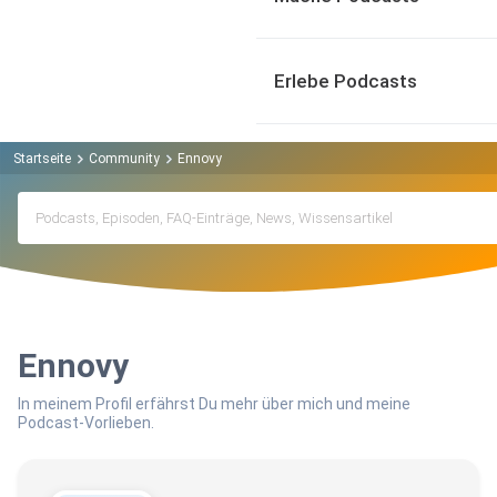
Erlebe Podcasts
Startseite
Community
Ennovy
Ennovy
In meinem Profil erfährst Du mehr über mich und meine
Podcast-Vorlieben.