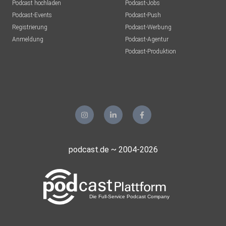
Podcast hochladen
Podcast-Jobs
Podcast-Events
Podcast-Push
Registrierung
Podcast-Werbung
Anmeldung
Podcast-Agentur
Podcast-Produktion
podcast.de ~ 2004-2026