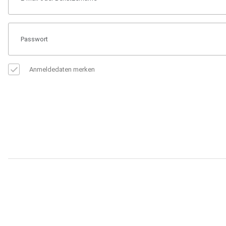
Anmeldedaten merken